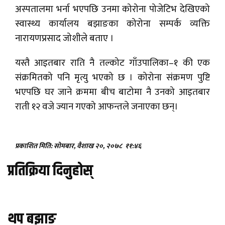
अस्पतालमा भर्ना भएपछि उनमा कोरोना पोजेटिभ देखिएको
स्वास्थ्य कार्यालय बझाङका कोरोना सम्पर्क व्यक्ति
नारायणप्रसाद जोशीले बताए ।
यस्तै आइतबार राति नै तल्कोट गाँउपालिका–१ की एक
संक्रमितको पनि मृत्यु भएको छ । कोरोना संक्रमण पुष्टि
भएपछि घर जाने क्रममा बीच बाटोमा नै उनको आइतबार
राती १२ वजे ज्यान गएको आफन्तले जनाएका छन्।
प्रकाशित मिति: सोमबार, वैशाख २०, २०७८
११:४६
प्रतिक्रिया दिनुहोस्
थप बझाङ