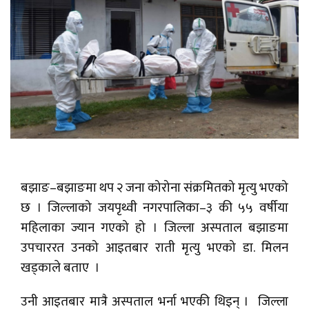
बझाङ–बझाङमा थप २ जना कोरोना संक्रमितको मृत्यु भएको
छ । जिल्लाको जयपृथ्वी नगरपालिका–३ की ५५ वर्षीया
महिलाका ज्यान गएको हो । जिल्ला अस्पताल बझाङमा
उपचाररत उनको आइतबार राती मृत्यु भएको डा. मिलन
खड्काले बताए ।
उनी आइतबार मात्रै अस्पताल भर्ना भएकी थिइन् । जिल्ला