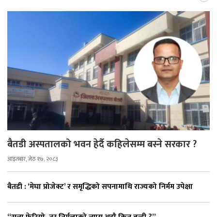
बैतडी अस्पतालको भवन हेर्दै कहिलेसम्म बस्ने सरकार ?
आइतबार, जेठ १७, २०८३
बैतडी : ‘मेघा प्रोजेक्ट’ र समृद्धिको सपनामाथि राज्यको निर्मम उपेक्षा