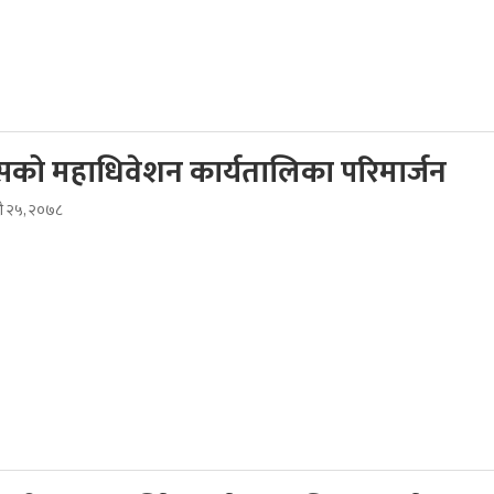
रेसको महाधिवेशन कार्यतालिका परिमार्जन
भदौ २५, २०७८