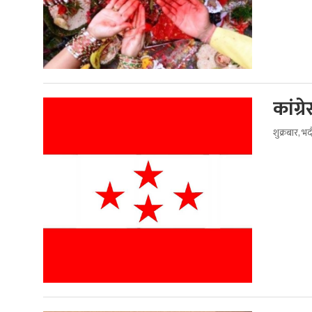
कांग्
शुक्रबार, 