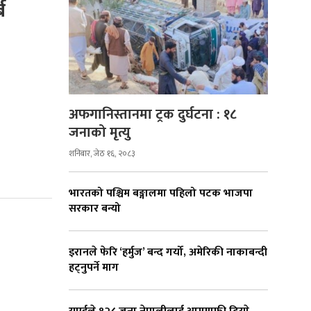
ब
अफगानिस्तानमा ट्रक दुर्घटना : १८
जनाको मृत्यु
शनिबार, जेठ १६, २०८३
भारतको पश्चिम बङ्गालमा पहिलो पटक भाजपा
सरकार बन्यो
इरानले फेरि ‘हर्मुज’ बन्द गर्यो, अमेरिकी नाकाबन्दी
हट्नुपर्ने माग