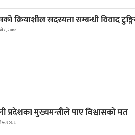
रेसको क्रियाशील सदस्यता सम्बन्धी विवाद टुङ्गि
दौ ८, २०७८
िनी प्रदेशका मुख्यमन्त्रीले पाए विश्वासको मत
दौ ७, २०७८