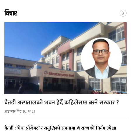
विचार
बैतडी अस्पतालको भवन हेर्दै कहिलेसम्म बस्ने सरकार ?
आइतबार, जेठ १७, २०८३
बैतडी : ‘मेघा प्रोजेक्ट’ र समृद्धिको सपनामाथि राज्यको निर्मम उपेक्षा