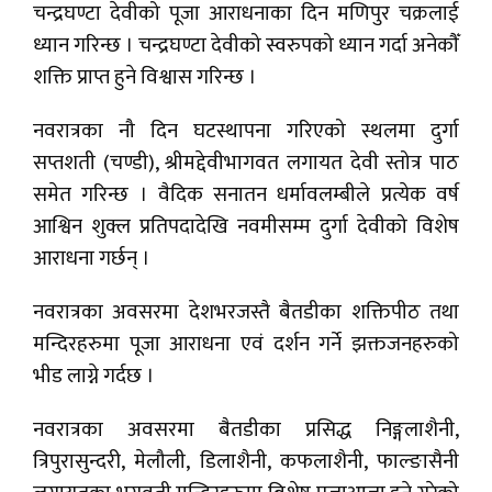
चन्द्रघण्टा देवीको पूजा आराधनाका दिन मणिपुर चक्रलाई
ध्यान गरिन्छ । चन्द्रघण्टा देवीको स्वरुपको ध्यान गर्दा अनेकौँ
शक्ति प्राप्त हुने विश्वास गरिन्छ ।
नवरात्रका नौ दिन घटस्थापना गरिएको स्थलमा दुर्गा
सप्तशती (चण्डी), श्रीमद्देवीभागवत लगायत देवी स्तोत्र पाठ
समेत गरिन्छ । वैदिक सनातन धर्मावलम्बीले प्रत्येक वर्ष
आश्विन शुक्ल प्रतिपदादेखि नवमीसम्म दुर्गा देवीको विशेष
आराधना गर्छन् ।
नवरात्रका अवसरमा देशभरजस्तै बैतडीका शक्तिपीठ तथा
मन्दिरहरुमा पूजा आराधना एवं दर्शन गर्ने झक्तजनहरुको
भीड लाग्ने गर्दछ ।
नवरात्रका अवसरमा बैतडीका प्रसिद्ध निङ्गलाशैनी,
त्रिपुरासुन्दरी, मेलौली, डिलाशैनी, कफलाशैनी, फाल्ङासैनी