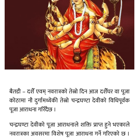
बैतडी – दशैँ एवम् नवरात्रको तेस्रो दिन आज दशैँघर वा पूजा
कोठामा नौ दुर्गामध्येकी तेस्रो चन्द्रघण्टा देवीको विधिपूर्वक
पूजा आराधना गरिँदैछ ।
चन्द्रघण्टा देवीको पूजा आराधनाले शक्ति प्राप्त हुने भएकाले
नवरात्रका अवसरमा विशेष पूजा आराधना गर्ने गरिएको छ ।