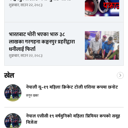
शुक्रबार, साउन २२, २०८३
भारतबाट चोरी भएका भारु ३८
लाखका गरगहना कञ्चनपुर प्रहरीद्वारा
धनीलाई फिर्ता
शुक्रबार, साउन २२, २०८३
खेल
नेपाली यू–१९ महिला क्रिकेट टोली एशिया कपमा छनोट
सगुन खबर
नेपाल एसीसी १९ वर्षमुनिको महिला प्रिमियर कपको समूह
विजेता