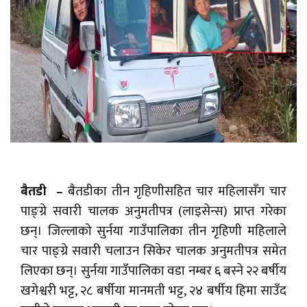
बैतडी –
बैतडीका तीन गृहिणीसहित चार महिलासँग चार
पाङ्ग्रे सवारी चालक अनुमतीपत्र (लाइसेन्स) प्राप्त गरेका
छन्। जिल्लाको सुर्नया गाउँपालिका तीन गृहिणी महिलाले
चार पाङ्ग्रे सवारी चलाउन सिकेर चालक अनुमतीपत्र समेत
लिएका छन्। सुर्नया गाउँपालिका वडा नम्बर ६ बस्ने २२ बर्षीय
खगेश्वरी भट्ट, २८ बर्षीया मानमती भट्ट, २४ बर्षीय हिमा साउँद