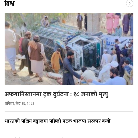
विश्व
अफगानिस्तानमा ट्रक दुर्घटना : १८ जनाको मृत्यु
शनिबार, जेठ १६, २०८३
भारतको पश्चिम बङ्गालमा पहिलो पटक भाजपा सरकार बन्यो