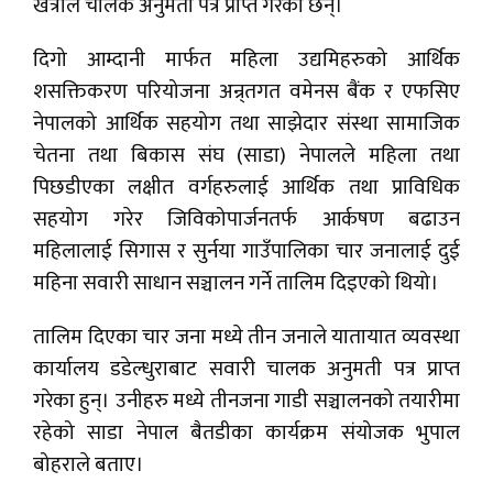
खत्रीले चालक अनुमती पत्र प्राप्त गरेका छन्।
दिगो आम्दानी मार्फत महिला उद्यमिहरुको आर्थिक
शसक्तिकरण परियोजना अन्र्तगत वमेनस बैंक र एफसिए
नेपालको आर्थिक सहयोग तथा साझेदार संस्था सामाजिक
चेतना तथा बिकास संघ (साडा) नेपालले महिला तथा
पिछडीएका लक्षीत वर्गहरुलाई आर्थिक तथा प्राविधिक
सहयोग गरेर जिविकोपार्जनतर्फ आर्कषण बढाउन
महिलालाई सिगास र सुर्नया गाउँपालिका चार जनालाई दुई
महिना सवारी साधान सञ्चालन गर्ने तालिम दिइएको थियो।
तालिम दिएका चार जना मध्ये तीन जनाले यातायात व्यवस्था
कार्यालय डडेल्धुराबाट सवारी चालक अनुमती पत्र प्राप्त
गरेका हुन्। उनीहरु मध्ये तीनजना गाडी सञ्चालनको तयारीमा
रहेको साडा नेपाल बैतडीका कार्यक्रम संयोजक भुपाल
बोहराले बताए।