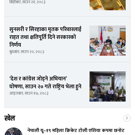
बिहीबार, साउन २१, २०८३
सुनसरी र सिरहाका मृतक परिवारलाई
राहत तथा क्षतिपूर्ति दिने सरकारको
निर्णय
बुधबार, साउन २०, २०८३
‘देश र कांग्रेस जोड्ने अभियान’
घोषणा, साउन २० गते राष्ट्रिय भेला हुने
आइतबार, साउन १७, २०८३
खेल
नेपाली यू–१९ महिला क्रिकेट टोली एशिया कपमा छनोट