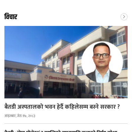
विचार
बैतडी अस्पतालको भवन हेर्दै कहिलेसम्म बस्ने सरकार ?
आइतबार, जेठ १७, २०८३