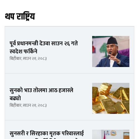
थप राष्ट्रिय
पूर्व प्रधानमन्त्री देउवा साउन २६ गते
स्वदेश फर्किने
बिहीबार, साउन २१, २०८३
सुनको भाउ तोलमा आठ हजारले
बढ्यो
बिहीबार, साउन २१, २०८३
सुनसरी र सिरहाका मृतक परिवारलाई