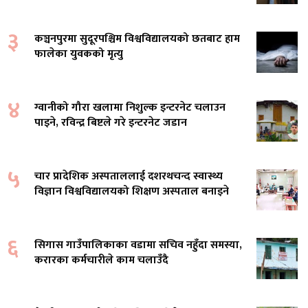
३
कञ्चनपुरमा सुदूरपश्चिम विश्वविद्यालयको छतबाट हाम
फालेका युवकको मृत्यु
४
ग्वानीको गौरा खलामा निशुल्क इन्टरनेट चलाउन
पाइने, रविन्द्र बिष्टले गरे इन्टरनेट जडान
५
चार प्रादेशिक अस्पताललाई दशरथचन्द स्वास्थ्य
विज्ञान विश्वविद्यालयको शिक्षण अस्पताल बनाइने
६
सिगास गाउँपालिकाका वडामा सचिव नहुँदा समस्या,
करारका कर्मचारीले काम चलाउँदै