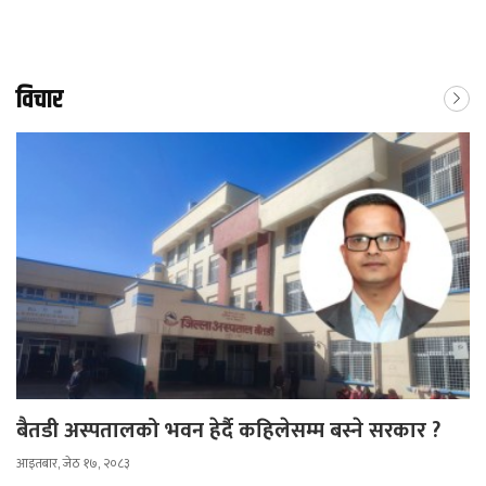
विचार
बैतडी अस्पतालको भवन हेर्दै कहिलेसम्म बस्ने सरकार ?
आइतबार, जेठ १७, २०८३