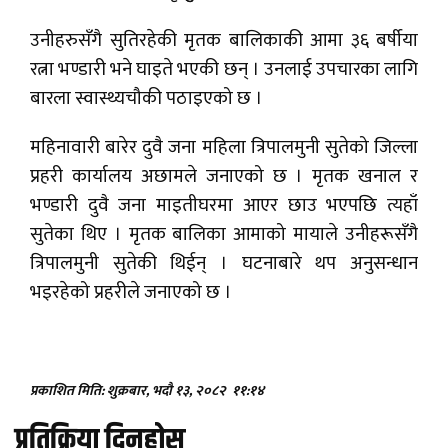
उनीहरुसँगै सुतिरहेकी मृतक बालिकाकी आमा ३६ बर्षीया
रत्ना भण्डारी भने घाइते भएकी छन् । उनलाई उपचारका लागि
बारला स्वास्थ्यचौकी पठाइएको छ ।
महिनावारी बारेर दुवै जना महिला त्रिपालमुनी सुतेको जिल्ला
प्रहरी कार्यालय अछामले जनाएको छ । मृतक खनाल र
भण्डारी दुवै जना माइतीघरमा आएर छाउ भएपछि त्यहाँ
सुतेका थिए । मृतक बालिका आमाको मायाले उनीहरूसँगै
त्रिपालमुनी सुतेकी थिईन् । घटनाबारे थप अनुसन्धान
भइरहेको प्रहरीले जनाएको छ ।
प्रकाशित मिति: शुक्रबार, भदौ १३, २०८२
११:१४
प्रतिक्रिया दिनुहोस्