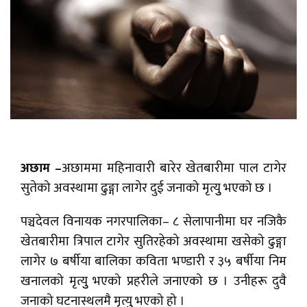
अछाम –
अछाममा महिनावारी बारेर खेतबारीमा पाल टागेर
सुतेको अवस्थामा ढुङ्गा लागेर दुई जनाको मृत्युु भएको छ ।
पञ्चदेवल विनायक नगरपालिका– ८ सेलापानीमा घर नजिकै
खेतबारीमा त्रिपाल टागेर सुतिरहेको अवस्थामा खसेको ढुङ्गा
लागेर ७ बर्षीया बालिका कविता भण्डारी र ३५ बर्षीया निम
खनालको मृत्युु भएको प्रहरीले जनाएको छ । उनीहरू दुवै
जनाको घटनास्थलमै मृत्युु भएको हो ।