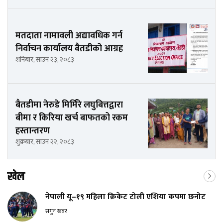
मतदाता नामावली अद्यावधिक गर्न
निर्वाचन कार्यालय बैतडीको आग्रह
शनिबार, साउन २३, २०८३
बैतडीमा नेरुडे मिर्मिरे लघुबित्तद्वारा
बीमा र किरिया खर्च बाफतको रकम
हस्तान्तरण
शुक्रबार, साउन २२, २०८३
खेल
नेपाली यू–१९ महिला क्रिकेट टोली एशिया कपमा छनोट
सगुन खबर