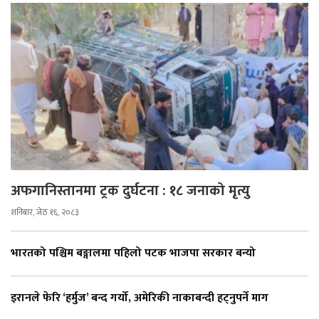
अफगानिस्तानमा ट्रक दुर्घटना : १८ जनाको मृत्यु
शनिबार, जेठ १६, २०८३
भारतको पश्चिम बङ्गालमा पहिलो पटक भाजपा सरकार बन्यो
इरानले फेरि ‘हर्मुज’ बन्द गर्यो, अमेरिकी नाकाबन्दी हट्नुपर्ने माग