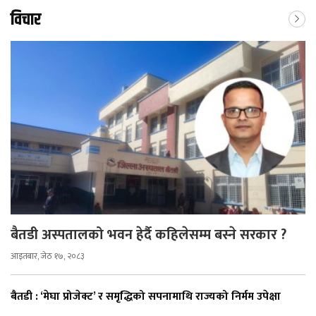
विचार
बैतडी अस्पतालको भवन हेर्दै कहिलेसम्म बस्ने सरकार ?
आइतबार, जेठ १७, २०८३
बैतडी : ‘मेघा प्रोजेक्ट’ र समृद्धिको सपनामाथि राज्यको निर्मम उपेक्षा