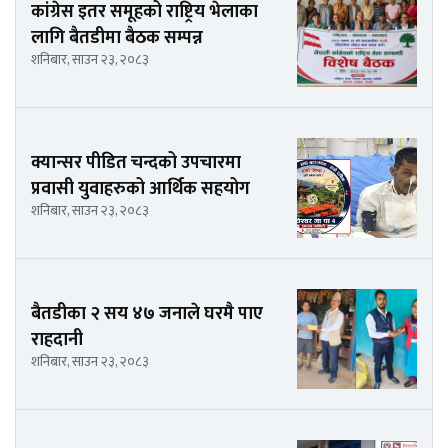
कांग्रेस इतर समूहको राष्ट्रिय भेलाका
लागि बैतडीमा बैठक सम्पन्न
शनिबार, साउन २३, २०८३
क्यान्सर पीडित चन्दको उपचारमा
प्रवासी युवाहरुको आर्थिक सहयोग
शनिबार, साउन २३, २०८३
बैतडीका २ सय ४७ जनाले घरमै पाए
राहदानी
शनिबार, साउन २३, २०८३