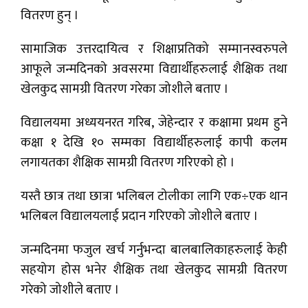
वितरण हुन् ।
सामाजिक उत्तरदायित्व र शिक्षाप्रतिको सम्मानस्वरुपले
आफूले जन्मदिनको अवसरमा विद्यार्थीहरुलाई शैक्षिक तथा
खेलकुद सामग्री वितरण गरेका जोशीले बताए ।
विद्यालयमा अध्ययनरत गरिब, जेहेन्दार र कक्षामा प्रथम हुने
कक्षा १ देखि १० सम्मका विद्यार्थीहरुलाई कापी कलम
लगायतका शैक्षिक सामग्री वितरण गरिएको हो ।
यस्तै छात्र तथा छात्रा भलिबल टोलीका लागि एक÷एक थान
भलिबल विद्यालयलाई प्रदान गरिएको जोशीले बताए ।
जन्मदिनमा फजुल खर्च गर्नुभन्दा बालबालिकाहरुलाई केही
सहयोग होस भनेर शैक्षिक तथा खेलकुद सामग्री वितरण
गरेको जोशीले बताए ।