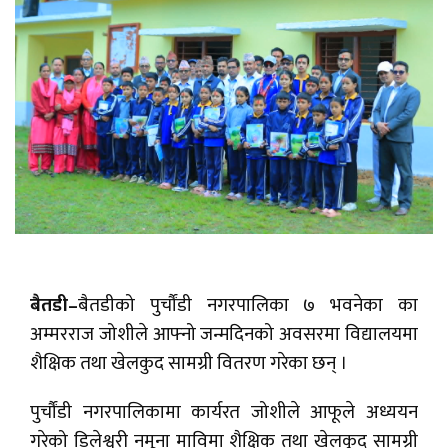
बैतडी–
बैतडीको पुर्चौंडी नगरपालिका ७ भवनेका का
अम्मरराज जोशीले आफ्नो जन्मदिनको अवसरमा विद्यालयमा
शैक्षिक तथा खेलकुद सामग्री वितरण गरेका छन् ।
पुर्चौंडी नगरपालिकामा कार्यरत जोशीले आफूले अध्ययन
गरेको डिलेश्वरी नमूना माविमा शैक्षिक तथा खेलकुद सामग्री