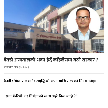
बैतडी अस्पतालको भवन हेर्दै कहिलेसम्म बस्ने सरकार ?
आइतबार, जेठ १७, २०८३
बैतडी : ‘मेघा प्रोजेक्ट’ र समृद्धिको सपनामाथि राज्यको निर्मम उपेक्षा
“सत्ता फेरियो, तर निर्मलाको न्याय अझै किन बन्दी ?”