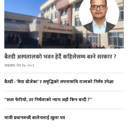
बैतडी अस्पतालको भवन हेर्दै कहिलेसम्म बस्ने सरकार ?
आइतबार, जेठ १७, २०८३
बैतडी : ‘मेघा प्रोजेक्ट’ र समृद्धिको सपनामाथि राज्यको निर्मम उपेक्षा
“सत्ता फेरियो, तर निर्मलाको न्याय अझै किन बन्दी ?”
भावी प्रधानमन्त्री बालेनलाई खुला पत्र