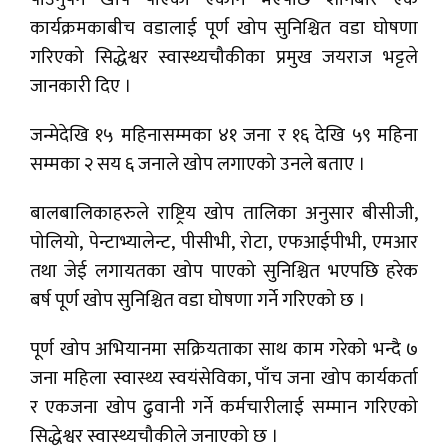
कार्यक्रमकाबीच वडालाई पूर्ण खोप सुनिश्चित वडा घोषणा
गरिएको सिद्धेश्वर स्वास्थ्यचौकीका प्रमुख जयराज भट्टले
जानकारी दिए ।
जन्मेदेखि १५ महिनासम्मका ४१ जना र १६ देखि ५९ महिना
सम्मका २ सय ६ जनाले खोप लगाएको उनले बताए ।
बालबालिकाहरुले राष्ट्रिय खोप तालिका अनुसार बीसीजी,
पोलियो, पेन्टाभ्यालेन्ट, पीसीभी, रोटा, एफआईपीभी, एमआर
तथा जेई लगायतका खोप पाएको सुनिश्चित भएपछि हरेक
बर्ष पूर्ण खोप सुनिश्चित वडा घोषणा गर्ने गरिएको छ ।
पूर्ण खोप अभियानमा सक्रियताका साथ काम गरेको भन्दै ७
जना महिला स्वास्थ्य स्वयंसेविका, पाँच जना खोप कार्यकर्ता
र एकजना खोप ढुवानी गर्ने कर्मचारीलाई सम्मान गरिएको
सिद्धेश्वर स्वास्थ्यचौकीले जनाएको छ ।