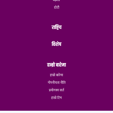
डोटी
राष्ट्रिय
विशेष
हाम्रो बारेमा
हाम्रो बारेमा
गोपनीयता नीति
प्रयोगका सर्त
हाम्रो टिम