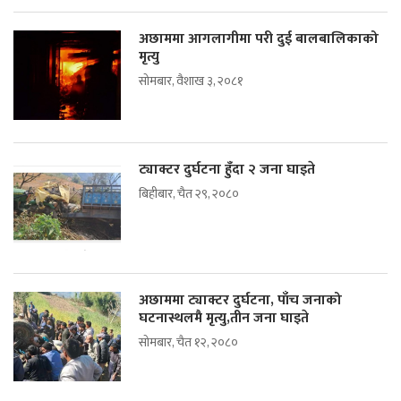
अछाममा आगलागीमा परी दुई बालबालिकाको
मृत्यु
सोमबार, वैशाख ३, २०८१
ट्याक्टर दुर्घटना हुँदा २ जना घाइते
बिहीबार, चैत २९, २०८०
अछाममा ट्याक्टर दुर्घटना, पाँच जनाको
घटनास्थलमै मृत्यु,तीन जना घाइते
सोमबार, चैत १२, २०८०