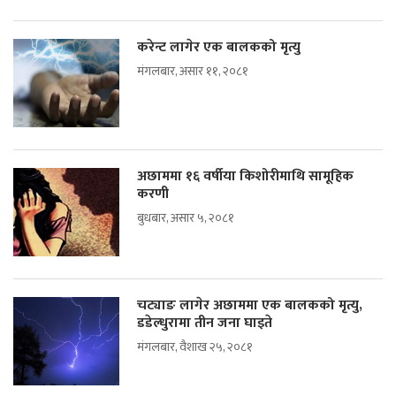
करेन्ट लागेर एक बालकको मृत्यु
मंगलबार, असार ११, २०८१
अछाममा १६ वर्षीया किशोरीमाथि सामूहिक
करणी
बुधबार, असार ५, २०८१
चट्याङ लागेर अछाममा एक बालकको मृत्यु,
डडेल्धुरामा तीन जना घाइते
मंगलबार, वैशाख २५, २०८१