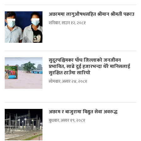
अछाममा लागुऔषधसहित श्रीमान श्रीमती पक्राउ
शनिबार, साउन १२, २०८१
सुदूरपश्चिमका पाँच जिल्लाको जनजीवन
प्रभावित, साढे दुई हजारभन्दा धेरै मानिसलाई
सुरक्षित ठाउँमा सारियो
सोमबार, असार २४, २०८१
अछाम र बाजुरामा विद्युत सेवा अवरुद्ध
बुधबार, असार १९, २०८१