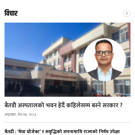
विचार
बैतडी अस्पतालको भवन हेर्दै कहिलेसम्म बस्ने सरकार ?
आइतबार, जेठ १७, २०८३
बैतडी : ‘मेघा प्रोजेक्ट’ र समृद्धिको सपनामाथि राज्यको निर्मम उपेक्षा