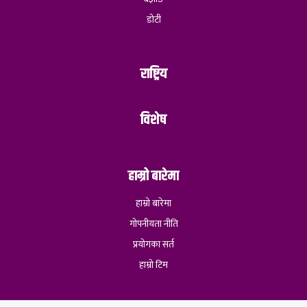
डोटी
राष्ट्रिय
विशेष
हाम्रो बारेमा
हाम्रो बारेमा
गोपनीयता नीति
प्रयोगका सर्त
हाम्रो टिम