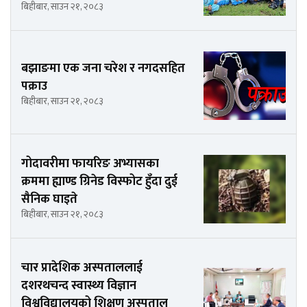
बिहीबार, साउन २१, २०८३
बझाङमा एक जना चरेश र नगदसहित
पक्राउ
बिहीबार, साउन २१, २०८३
गोदावरीमा फायरिङ अभ्यासका
क्रममा ह्याण्ड ग्रिनेड विस्फोट हुँदा दुई
सैनिक घाइते
बिहीबार, साउन २१, २०८३
चार प्रादेशिक अस्पताललाई
दशरथचन्द स्वास्थ्य विज्ञान
विश्वविद्यालयको शिक्षण अस्पताल