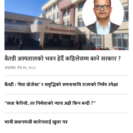
बैतडी अस्पतालको भवन हेर्दै कहिलेसम्म बस्ने सरकार ?
आइतबार, जेठ १७, २०८३
बैतडी : ‘मेघा प्रोजेक्ट’ र समृद्धिको सपनामाथि राज्यको निर्मम उपेक्षा
“सत्ता फेरियो, तर निर्मलाको न्याय अझै किन बन्दी ?”
भावी प्रधानमन्त्री बालेनलाई खुला पत्र