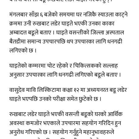
मंगलबार साँझ ६ बजेको समयमा घर नजिकै स्याउला काट्ने
क्रममा उनी रुखबाट लडेर घाइते भएकी उनका काका
अम्बादत्त बडूले बताए । घाइते वसन्तीको जिल्ला अस्पताल
बैतडीमा समान्य उपचारपछि थप उपचारका लागि धनगढी
लगिएको छ ।
घाइतेको कम्मरमा चोट रहेको र चिकित्सकको सल्लाह
अनुसार उपचारका लागि धनगढी लगिएको बडूले बताए ।
वासुदेव मावि लिस्किटामा कक्षा १२ मा अध्ययनरत बडू लडेर
घाइते भएपछि उनको परीक्षा समेत छुटेको छ ।
रुखबाट लडेर घाइते भएकी वसन्ती बडूको घरको आर्थिक
अवस्था कमजोर भएकाले उपचारमा सहयोग गरिदिन हुन
अनुरोध गरिएको छ । सहयोग गर्नुहुने महानुभावहरुले