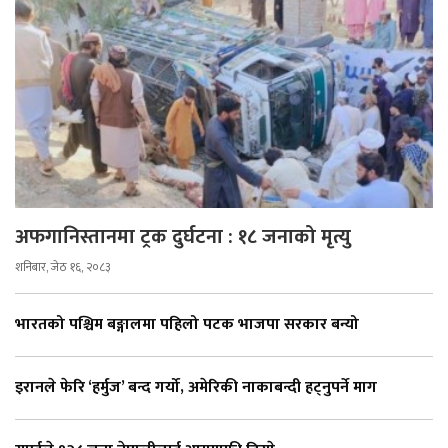
अफगानिस्तानमा ट्रक दुर्घटना : १८ जनाको मृत्यु
शनिबार, जेठ १६, २०८३
भारतको पश्चिम बङ्गालमा पहिलो पटक भाजपा सरकार बन्यो
इरानले फेरि ‘हर्मुज’ बन्द गर्यो, अमेरिकी नाकाबन्दी हट्नुपर्ने माग