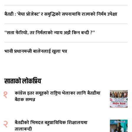
बैतडी : ‘मेघा प्रोजेक्ट’ र समृद्धिको सपनामाथि राज्यको निर्मम उपेक्षा
“सत्ता फेरियो, तर निर्मलाको न्याय अझै किन बन्दी ?”
भावी प्रधानमन्त्री बालेनलाई खुला पत्र
साताको लोकप्रिय
१
कांग्रेस इतर समूहको राष्ट्रिय भेलाका लागि बैतडीमा
बैठक सम्पन्न
२
बैतडीको भिमदत्त बहुप्राविधिक शिक्षालयमा
तालाबन्दी