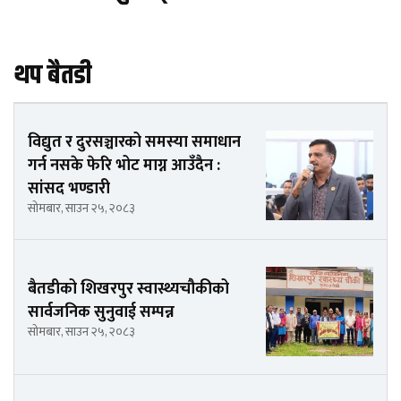
थप बैतडी
विद्युत र दुरसञ्चारको समस्या समाधान
गर्न नसके फेरि भोट माग्न आउँदैन :
सांसद भण्डारी
सोमबार, साउन २५, २०८३
बैतडीको शिखरपुर स्वास्थ्यचौकीको
सार्वजनिक सुनुवाई सम्पन्न
सोमबार, साउन २५, २०८३