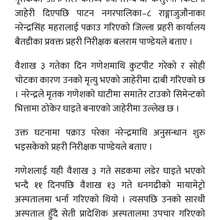
जाहेरी दिएपछि पाटन नगरपालिका–८ राङ्गाजुजौनाका
नरेन्द्रसिंह महरालाई पक्राउ गरिएको जिल्ला प्रहरी कार्यालय
बैतडीका प्रवक्त प्रहरी निरीक्षक बलराम पाण्डेयले बताए ।
वैशाख ३ गतेका दिन गणेशमाथि कुटपीट गरेको र सोही
चोटका कारण उनको मृत्यु भएको जाहेरीमा दाबी गरिएको छ
। नरेन्द्रले मृतक गणेशको घाटीमा समातेर टाउको सिमेन्टको
भित्तामा ठोकेर घाइते बनाएको जाहेरीमा उल्लेख छ ।
उक्त घटनामा पक्राउ परेका नरेन्द्रमाथि अनुसन्धान शुरु
भइसकेको प्रहरी निरीक्षक पाण्डेयले बताए ।
गणेशलाई यही वैशाख ३ गते सडकमा लडेर घाइते भएको
भन्दै ११ दिनपछि वैशाख १३ गते धनगढीको मायामेट्रो
अस्पतालमा भर्ना गरिएको थियो । त्यसपछि उनको सारथी
अस्पताल हुँदै सेती प्रादेशिक अस्पतालमा उपचार गरिएको