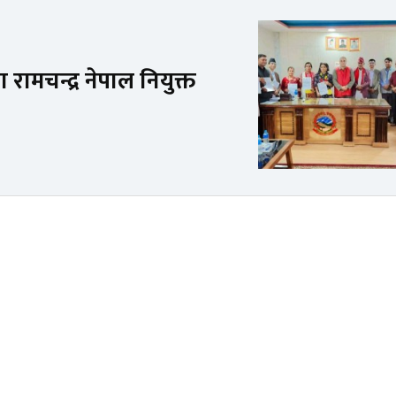
मा रामचन्द्र नेपाल नियुक्त