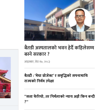
बैतडी अस्पतालको भवन हेर्दै कहिलेसम्म
बस्ने सरकार ?
आइतबार, जेठ १७, २०८३
बैतडी : ‘मेघा प्रोजेक्ट’ र समृद्धिको सपनामाथि
राज्यको निर्मम उपेक्षा
“सत्ता फेरियो, तर निर्मलाको न्याय अझै किन बन्दी
?”