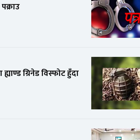
पक्राउ
ाण्ड ग्रिनेड विस्फोट हुँदा