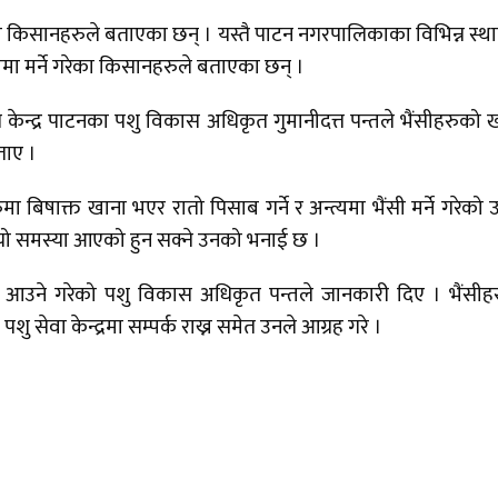
ालेका किसानहरुले बताएका छन् । यस्तै पाटन नगरपालिकाका विभिन्न स्थ
्त्यमा मर्ने गरेका किसानहरुले बताएका छन् ।
 केन्द्र पाटनका पशु विकास अधिकृत गुमानीदत्त पन्तले भैंसीहरुको 
ताए ।
 बिषाक्त खाना भएर रातो पिसाब गर्ने र अन्त्यमा भैंसी मर्ने गरेको 
 यो समस्या आएको हुन सक्ने उनको भनाई छ ।
 आउने गरेको पशु विकास अधिकृत पन्तले जानकारी दिए । भैंसीह
 सेवा केन्द्रमा सम्पर्क राख्न समेत उनले आग्रह गरे ।