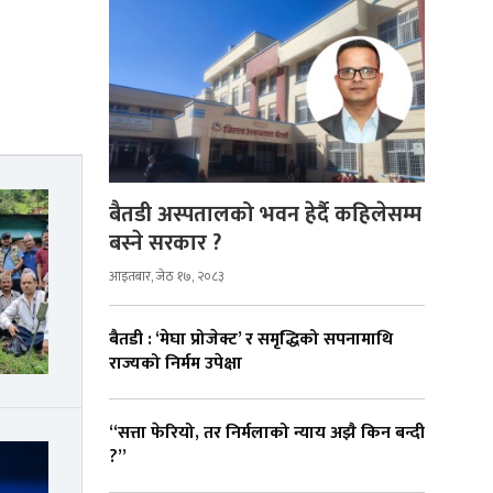
बैतडी अस्पतालको भवन हेर्दै कहिलेसम्म
बस्ने सरकार ?
आइतबार, जेठ १७, २०८३
बैतडी : ‘मेघा प्रोजेक्ट’ र समृद्धिको सपनामाथि
राज्यको निर्मम उपेक्षा
“सत्ता फेरियो, तर निर्मलाको न्याय अझै किन बन्दी
?”