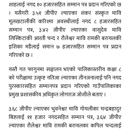
शाहलाई नगद १० हजारसहित सम्मान पत्र प्रदान गरिएको छ
। यसैगरी ३.५१ जीपीए ल्याएका शंकर संस्कृत मावि
मूलखटालीकी करिश्मा अवस्थीलाई नगद ८ हजारसहित
सम्मान पत्र, ३.४२ जीपीए ल्याएका वासुदेव मावि
लिस्किटाकी आरती चन्द र रौलेश्वर मावि रामकी बरायलकी
इशिका मडैलाई समान ७ हजारसहित सम्मान पत्र प्रदान
गरिएको छ ।
यस्तै गत फागुनमा सञ्चालन भएको पालिकास्तरीय कक्षा ८
को परीक्षामा उत्कृष्ट नतिजा ल्याएका तीनजनालाई पनि नगद
पुरस्कारसहित सम्मानपत्र प्रदान गरिएको गाउँपालिकाका
प्रमुख प्रशासकीय अधिकृत लोगराज जोशीले बताए ।
३.६८ जीपीए ल्याएका भुवनेश्वर मावि गोयलीका चन्द्रबहादुर
बिष्टलाई ११ हजार नगदसहित सम्मान पत्र, ३.६४ जीपीए
ल्याएका रौलेश्वर मावि रामकी बरायलका कपिल चन्दलाई