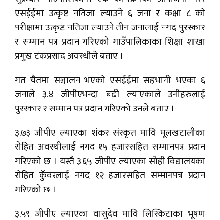
एसईईमा उत्कृष्ट नतिजा ल्याउने ६ जना र कक्षा ८ को
परीक्षामा उत्कृष्ट नतिजा ल्याउने तीन जनालाई नगद पुरस्कार
र सम्मान पत्र प्रदान गरिएको गाउँपालिकाका शिक्षा शाखा
प्रमुख टंकप्रसाद अवस्थीले बताए ।
गत चैतमा सञ्चालन भएको एसईईमा सहभागी भएका ६
जनाले ३.४ जीपीएभन्दा बढी ल्याएकाले उनीहरुलाई
पुरस्कार र सम्मान पत्र प्रदान गरिएको उनले बताए ।
३.७३ जीपीए ल्याएका शंकर संस्कृत मावि मूलखटालीका
रोहित अवस्थीलाई नगद १५ हजारसहित सम्मानपत्र प्रदान
गरिएको छ । यस्तै ३.६५ जीपीए ल्याएका सोही विद्यालयका
रोहित कुँवरलाई नगद १२ हजारसहित सम्मानपत्र प्रदान
गरिएको छ ।
३.५९ जीपीए ल्याएका वासुदेव मावि लिस्किटाका भूषण