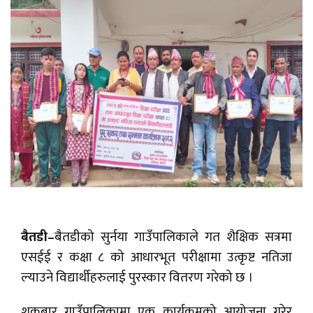
बैतडी–
बैतडीको सुर्नया गाउँपालिकाले गत शैक्षिक सत्रमा
एसईई र कक्षा ८ को आधारभूत परीक्षामा उत्कृष्ट नतिजा
ल्याउने विद्यार्थीहरुलाई पुरस्कार वितरण गरेको छ ।
शुक्रबार गाउँपालिकामा एक कार्यक्रमको आयोजना गरेर