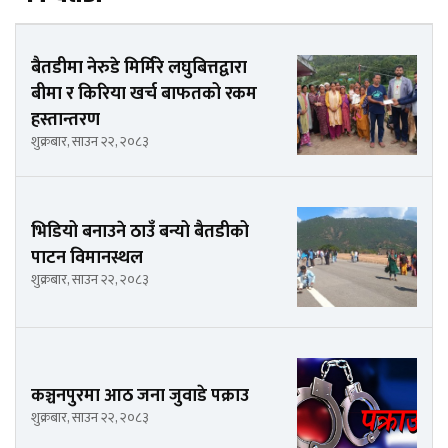
बैतडीमा नेरुडे मिर्मिरे लघुबित्तद्वारा
बीमा र किरिया खर्च बाफतको रकम
हस्तान्तरण
शुक्रबार, साउन २२, २०८३
भिडियो बनाउने ठाउँ बन्यो बैतडीको
पाटन विमानस्थल
शुक्रबार, साउन २२, २०८३
कञ्चनपुरमा आठ जना जुवाडे पक्राउ
शुक्रबार, साउन २२, २०८३