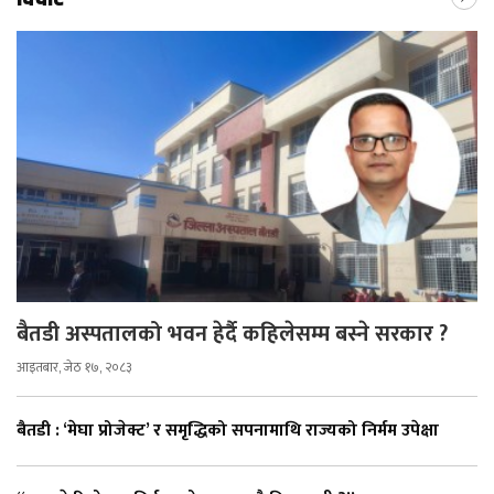
बैतडी अस्पतालको भवन हेर्दै कहिलेसम्म बस्ने सरकार ?
आइतबार, जेठ १७, २०८३
बैतडी : ‘मेघा प्रोजेक्ट’ र समृद्धिको सपनामाथि राज्यको निर्मम उपेक्षा