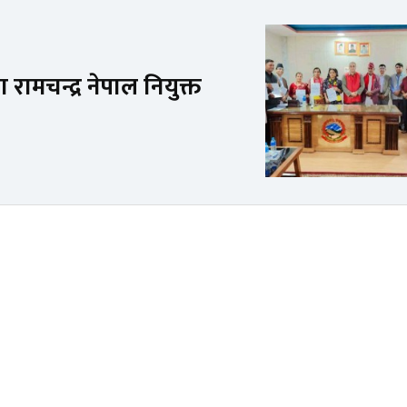
मा रामचन्द्र नेपाल नियुक्त