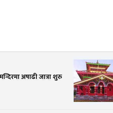
 मन्दिरमा अषाढी जात्रा शुरु