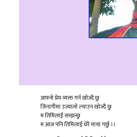
आफ्नो प्रेम व्यक्त गर्न खोज्दै छु
जिन्दगीमा उज्यालो ल्याउन खोज्दै छु
म तिमिलाई सम्झन्छु
म आज पनि तिमिलाई धेरै माया गर्छु ।।