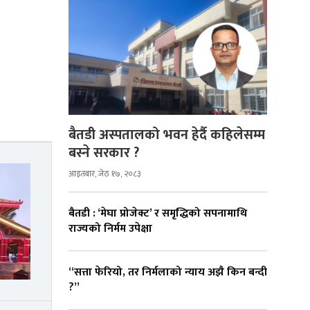
बैतडी अस्पतालको भवन हेर्दै कहिलेसम्म
बस्ने सरकार ?
आइतबार, जेठ १७, २०८३
बैतडी : ‘मेघा प्रोजेक्ट’ र समृद्धिको सपनामाथि
राज्यको निर्मम उपेक्षा
“सत्ता फेरियो, तर निर्मलाको न्याय अझै किन बन्दी
?”