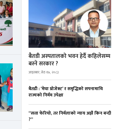
बैतडी अस्पतालको भवन हेर्दै कहिलेसम्म
बस्ने सरकार ?
आइतबार, जेठ १७, २०८३
बैतडी : ‘मेघा प्रोजेक्ट’ र समृद्धिको सपनामाथि
राज्यको निर्मम उपेक्षा
“सत्ता फेरियो, तर निर्मलाको न्याय अझै किन बन्दी
?”