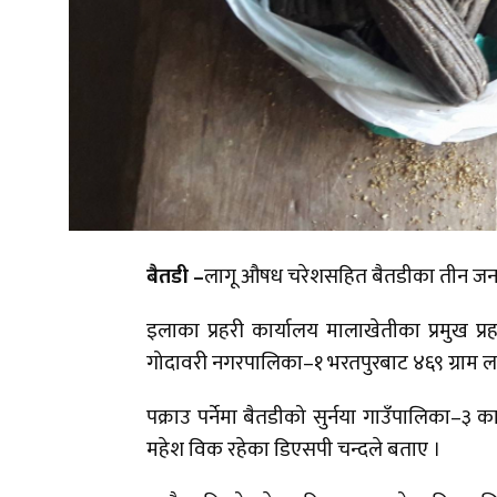
बैतडी –
लागू औषध चरेशसहित बैतडीका तीन जना 
इलाका प्रहरी कार्यालय मालाखेतीका प्रमुख प्
गोदावरी नगरपालिका–१ भरतपुरबाट ४६९ ग्राम ल
पक्राउ पर्नेमा बैतडीको सुर्नया गाउँपालिका–३ का
महेश विक रहेका डिएसपी चन्दले बताए ।