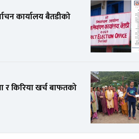
्वाचन कार्यालय बैतडीको
ा बीमा र किरिया खर्च बाफतको