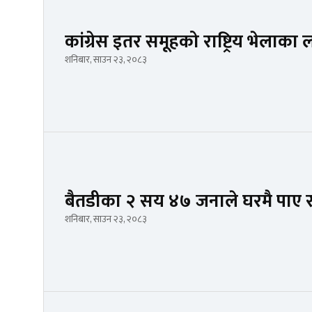
कांग्रेस इतर समूहको राष्ट्रिय भेलाका
शनिबार, साउन २३, २०८३
बैतडीका २ सय ४७ जनाले घरमै पाए 
शनिबार, साउन २३, २०८३