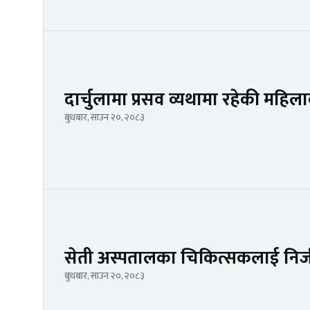
दार्चुलामा प्रसव व्यथामा रहेकी महिलाक
बुधबार, साउन २०, २०८३
सेती अस्पतालका चिकित्सकलाई नि
बुधबार, साउन २०, २०८३