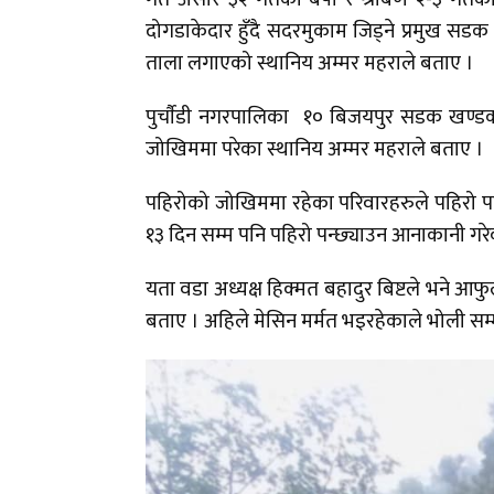
दोगडाकेदार हुँदै सदरमुकाम जिड्ने प्रमुख सड
ताला लगाएको स्थानिय अम्मर महराले बताए ।
पुर्चाैडी नगरपालिका १० बिजयपुर सडक खण्
जोखिममा परेका स्थानिय अम्मर महराले बताए ।
पहिरोको जोखिममा रहेका परिवारहरुले पहिरो प
१३ दिन सम्म पनि पहिरो पन्छ्याउन आनाकानी गर
यता वडा अध्यक्ष हिक्मत बहादुर बिष्टले भने आ
बताए । अहिले मेसिन मर्मत भइरहेकाले भोली सम्