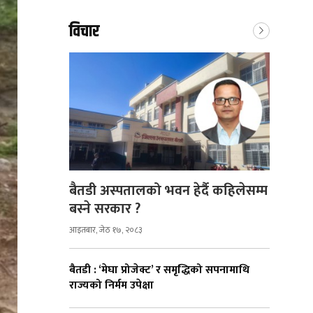
विचार
बैतडी अस्पतालको भवन हेर्दै कहिलेसम्म
बस्ने सरकार ?
आइतबार, जेठ १७, २०८३
बैतडी : ‘मेघा प्रोजेक्ट’ र समृद्धिको सपनामाथि
राज्यको निर्मम उपेक्षा