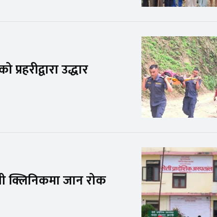
ो प्रहरीद्वारा उद्धार
जी क्लिनिकमा जान रोक