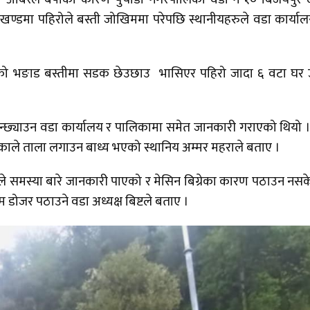
क खण्डमा पहिरोले बस्ती जोखिममा परेपछि स्थानीयहरुले वडा कार्या
डको भङाड बस्तीमा सडक छेउछाउ भासिएर पहिरो जादा ६ वटा घर 
न्छ्याउन वडा कार्यालय र पालिकामा समेत जानकारी गराएको थियो 
ेकाले ताला लगाउन बाध्य भएको स्थानिय अम्मर महराले बताए ।
फुले समस्या बारे जानकारी पाएको र मेसिन बिग्रेका कारण पठाउन नस
म डोजर पठाउने वडा अध्यक्ष बिष्टले बताए ।