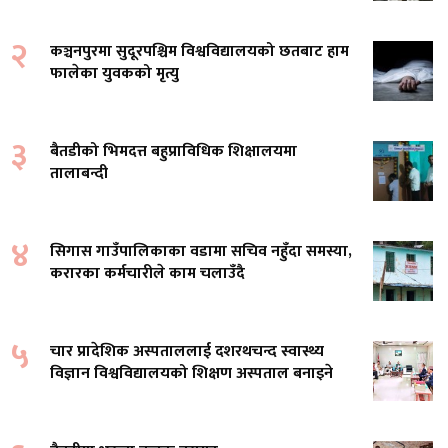
२
कञ्चनपुरमा सुदूरपश्चिम विश्वविद्यालयको छतबाट हाम
फालेका युवकको मृत्यु
३
बैतडीको भिमदत्त बहुप्राविधिक शिक्षालयमा
तालाबन्दी
४
सिगास गाउँपालिकाका वडामा सचिव नहुँदा समस्या,
करारका कर्मचारीले काम चलाउँदै
५
चार प्रादेशिक अस्पताललाई दशरथचन्द स्वास्थ्य
विज्ञान विश्वविद्यालयको शिक्षण अस्पताल बनाइने