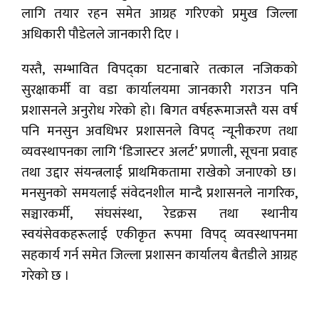
लागि तयार रहन समेत आग्रह गरिएको प्रमुख जिल्ला
अधिकारी पौडेलले जानकारी दिए ।
यस्तै, सम्भावित विपद्का घटनाबारे तत्काल नजिकको
सुरक्षाकर्मी वा वडा कार्यालयमा जानकारी गराउन पनि
प्रशासनले अनुरोध गरेको हो। बिगत वर्षहरूमाजस्तै यस वर्ष
पनि मनसुन अवधिभर प्रशासनले विपद् न्यूनीकरण तथा
व्यवस्थापनका लागि ‘डिजास्टर अलर्ट’ प्रणाली, सूचना प्रवाह
तथा उद्दार संयन्त्रलाई प्राथमिकतामा राखेको जनाएको छ।
मनसुनको समयलाई संवेदनशील मान्दै प्रशासनले नागरिक,
सञ्चारकर्मी, संघसंस्था, रेडक्रस तथा स्थानीय
स्वयंसेवकहरूलाई एकीकृत रूपमा विपद् व्यवस्थापनमा
सहकार्य गर्न समेत जिल्ला प्रशासन कार्यालय बैतडीले आग्रह
गरेको छ ।