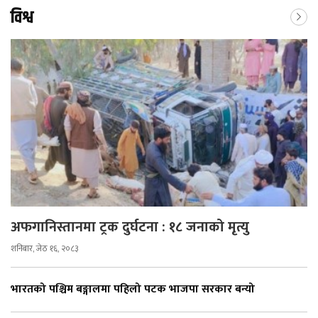
विश्व
अफगानिस्तानमा ट्रक दुर्घटना : १८ जनाको मृत्यु
शनिबार, जेठ १६, २०८३
भारतको पश्चिम बङ्गालमा पहिलो पटक भाजपा सरकार बन्यो