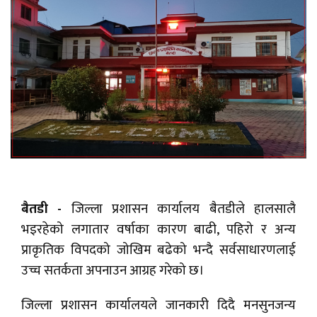
बैतडी -
जिल्ला प्रशासन कार्यालय बैतडीले हालसालै
भइरहेको लगातार वर्षाका कारण बाढी, पहिरो र अन्य
प्राकृतिक विपदको जोखिम बढेको भन्दै सर्वसाधारणलाई
उच्च सतर्कता अपनाउन आग्रह गरेको छ।
जिल्ला प्रशासन कार्यालयले जानकारी दिदै मनसुनजन्य