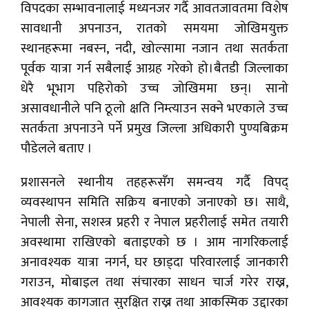
विपदका सम्भावनालाई मध्यनजर गर्दै आवतजावतमा विशेष
सावधानी अपनाउन, रातको समयमा जोखिमयुक्त
स्थानहरूमा नबस्न, नदी, खोल्सामा नजान तथा सतर्कता
पूर्वक यात्रा गर्न सबैलाई आग्रह गरेको हो।बैतडी जिल्लाका
धेरै भूभाग पहिरोको उच्च जोखिममा छन्। सानो
असावधानीले पनि ठूलो क्षति निम्त्याउन सक्ने भएकाले उच्च
सतर्कता अपनाउने पर्ने प्रमुख जिल्ला अधिकारी पुण्यबिक्रम
पौडेलले बताए ।
प्रशासनले स्थानीय तहहरूसँग समन्वय गर्दै विपद्
व्यवस्थापन समिति सक्रिय बनाएको जनाएको छ। साथै,
नेपाली सेना, सशस्त्र प्रहरी र नेपाल प्रहरीलाई समेत तयारी
अवस्थामा राखिएको बताइएको छ । आम नागरिकलाई
अनावश्यक यात्रा नगर्न, घर छाड्दा परिवारलाई जानकारी
गराउन, मोबाइल तथा संचारका साधन चार्ज गरेर राख्न,
आवश्यक कागजात सुरक्षित राख्न तथा आकस्मिक उद्दारका