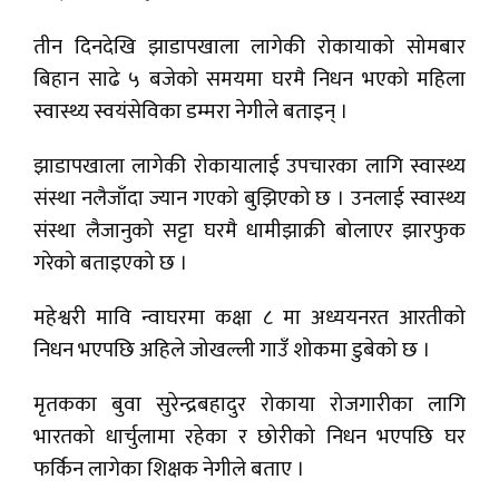
तीन दिनदेखि झाडापखाला लागेकी रोकायाको सोमबार
बिहान साढे ५ बजेको समयमा घरमै निधन भएको महिला
स्वास्थ्य स्वयंसेविका डम्मरा नेगीले बताइन् ।
झाडापखाला लागेकी रोकायालाई उपचारका लागि स्वास्थ्य
संस्था नलैजाँदा ज्यान गएको बुझिएको छ । उनलाई स्वास्थ्य
संस्था लैजानुको सट्टा घरमै धामीझाक्री बोलाएर झारफुक
गरेको बताइएको छ ।
महेश्वरी मावि न्वाघरमा कक्षा ८ मा अध्ययनरत आरतीको
निधन भएपछि अहिले जोखल्ली गाउँ शोकमा डुबेको छ ।
मृतकका बुवा सुरेन्द्रबहादुर रोकाया रोजगारीका लागि
भारतको धार्चुलामा रहेका र छोरीको निधन भएपछि घर
फर्किन लागेका शिक्षक नेगीले बताए ।