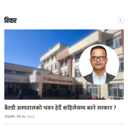
विचार
बैतडी अस्पतालको भवन हेर्दै कहिलेसम्म बस्ने सरकार ?
आइतबार, जेठ १७, २०८३