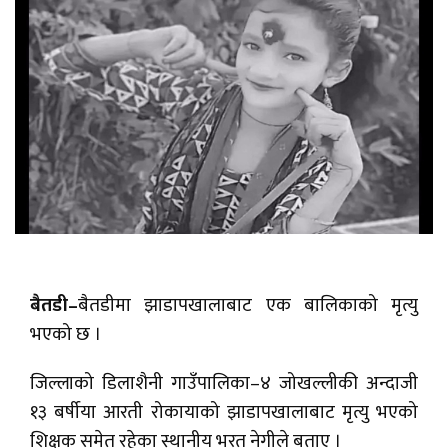
बैतडी–
बैतडीमा झाडापखालाबाट एक बालिकाको मृत्यु
भएको छ ।
जिल्लाको डिलाशैनी गाउँपालिका–४ जोखल्लीकी अन्दाजी
१३ बर्षीया आरती रोकायाको झाडापखालाबाट मृत्यु भएको
शिक्षक समेत रहेका स्थानीय भरत नेगीले बताए ।