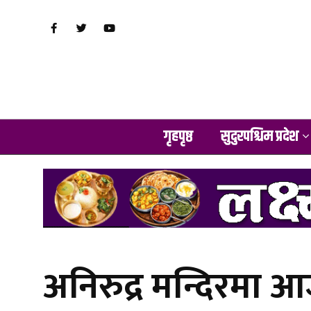
गृहपृष्ठ
सुदुरपश्चिम प्रदेश
अनिरुद्र मन्दिरमा आज 