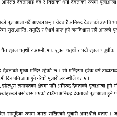
 अनिरुद्र देवतालाई वेद र विद्याका धनी देवताको रुपमा पूजाआजा ग
को पूजाआजा गर्दै आएका छन् । वेदबाटै अनिरुद्र देवताको उत्पत्ति 
ा सुख,शान्ति, समृद्धि र ऐश्वर्य प्राप्त हुने जनविश्वास रही आएको पू
चैत शुक्ल चतुर्थी र अष्टमी, माघ शुक्ल चतुर्थी र भदौ शुक्ल चतुर्थीका
र देवताको मुख्य मन्दिर रहेको छ । सो मन्दिरमा हरेक बर्ष टाढाटा
हाष्टमी दिन पनि जात्रा हुने गरेको पूजारी अवस्थीले बताए ।
ेल्धुरा लगायतका क्षेत्रमा पनि अनिरुद्र देवताको पूजाआजा हुने ग
वस्थीहरुको बसोबास भएको ठाउँमा अनिरुद्र देवताको पूजाआजा हुने ग
 दिन सामूहिक रुपमा जमरा राखिएको पूजारी अवस्थीले बताए । 