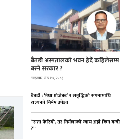
बैतडी अस्पतालको भवन हेर्दै कहिलेसम्म
बस्ने सरकार ?
आइतबार, जेठ १७, २०८३
बैतडी : ‘मेघा प्रोजेक्ट’ र समृद्धिको सपनामाथि
राज्यको निर्मम उपेक्षा
“सत्ता फेरियो, तर निर्मलाको न्याय अझै किन बन्दी
?”