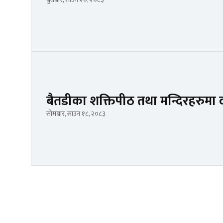
बैतडीका शक्तिपीठ तथा मन्दिरहरुमा दर
सोमबार, साउन १८, २०८३