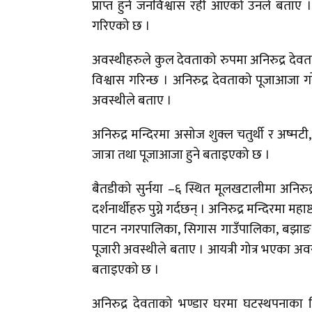
प्राप्त हुने जनविश्वास रही आएको उनले बताए ।
गरिएको छ ।
अवस्थीहरुले कुल देवताको रुपमा अनिरुद्र देवता
विश्वास गरिन्छ । अनिरुद्र देवताको पूजाआजा गरेम
अवस्थीले बताए ।
अनिरुद्र मन्दिरमा असोज शुक्ल चतुर्थी र अष्मटी, 
जात्रा तथा पूजाआजा हुने बताइएको छ ।
बैतडीको सुर्नया –६ स्थित मूलखटालीमा अनिरुद्
दर्शनार्थीहरु पुग्ने गर्दछन् । अनिरुद्र मन्दिरमा म
पाटन नगरपालिका, सिगास गाउँपालिका, बझाङ, डड
पूजारी अवस्थीले बताए । आयत्री गोत्र भएका अ
बताइएको छ ।
अनिरुद्र देवताको भण्डार घरमा घटस्थपनाका