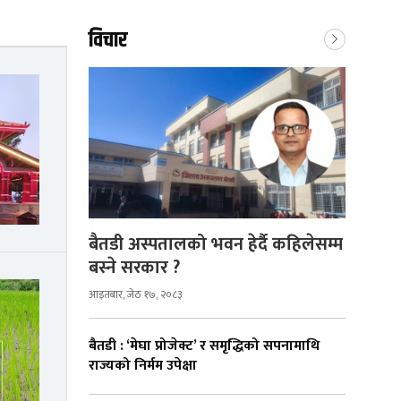
विचार
बैतडी अस्पतालको भवन हेर्दै कहिलेसम्म
बस्ने सरकार ?
आइतबार, जेठ १७, २०८३
बैतडी : ‘मेघा प्रोजेक्ट’ र समृद्धिको सपनामाथि
राज्यको निर्मम उपेक्षा