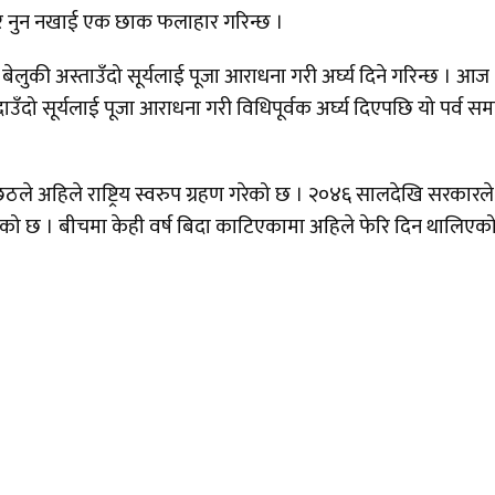
ने र नुन नखाई एक छाक फलाहार गरिन्छ ।
बेलुकी अस्ताउँदो सूर्यलाई पूजा आराधना गरी अर्घ्य दिने गरिन्छ । आज
दो सूर्यलाई पूजा आराधना गरी विधिपूर्वक अर्घ्य दिएपछि यो पर्व स
ठले अहिले राष्ट्रिय स्वरुप ग्रहण गरेको छ । २०४६ सालदेखि सरकारले
ेको छ । बीचमा केही वर्ष बिदा काटिएकामा अहिले फेरि दिन थालिएक