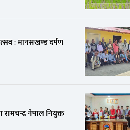
त्सव : मानसखण्ड दर्पण
मा रामचन्द्र नेपाल नियुक्त