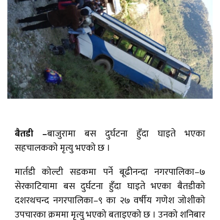
बैतडी –
बाजुरामा बस दुर्घटना हुँदा घाइते भएका
सहचालकको मृत्यु भएको छ ।
मार्तडी कोल्टी सडकमा पर्ने बूढीनन्दा नगरपालिका–७
सेरकाटियामा बस दुर्घटना हुँदा घाइते भएका बैतडीको
दशरथचन्द नगरपालिका–९ का २७ वर्षीय गणेश जोशीको
उपचारका क्रममा मृत्यु भएको बताइएको छ । उनको शनिबार