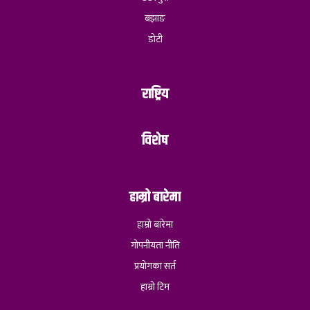
बझाङ
डोटी
राष्ट्रिय
विशेष
हाम्रो बारेमा
हाम्रो बारेमा
गोपनीयता नीति
प्रयोगका सर्त
हाम्रो टिम