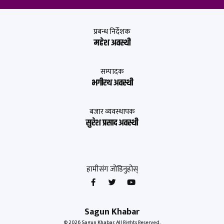
प्रबन्ध निर्देशक
महेश अवस्थी
सम्पादक
भगीरथ अवस्थी
बजार व्यवस्थापक
सुरेश प्रसाद अवस्थी
हामीसंग जोडिनुहोस्
Sagun Khabar
© 2026 Sagun Khabar. All Rights Reserved.