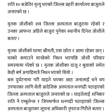
राति १० बजेतिर मृत्यु भएको जिल्ला प्रहरी कार्यालय बाजुराले
जनाएको छ ।
मृतक जोशीको शव जिल्ला अस्पताल बाजुरामा रहेको र
उनका आफन्त अहिले बाजुरा पुगेका स्थानीय दिनेश जोशीले
बताए ।
मृतक जोशीको घरमा श्रीमती, एक छोरा र आमा रहेका छन् ।
घरको कमाउने मान्छेको निधन भएपछि जोशी परिवार
समस्यामा परेको छ । मृतक जोशीका दाजु र बुवाको समेत
केही बर्ष अगाडिमात्रै निधन भएको थियो ।
बस दुर्घटनामा परी घाइते भएका आठ जनालाई भने थप
उपचारका लागि सेती प्रादेशिक अस्पताल धनगढी पठाइएको
जिल्ला अस्पताल बाजुराले जनाएको छ । घाइतेलाई शनिबार
राति नै एम्बुलेन्स र जिपमार्फत धनगढी पठाइएको जिल्ला
अस्पताल बाजुराका सूचना अधिकारी नृपराज गिरीले बताए ।