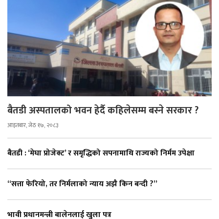
बैतडी अस्पतालको भवन हेर्दै कहिलेसम्म बस्ने सरकार ?
आइतबार, जेठ १७, २०८३
बैतडी : ‘मेघा प्रोजेक्ट’ र समृद्धिको सपनामाथि राज्यको निर्मम उपेक्षा
“सत्ता फेरियो, तर निर्मलाको न्याय अझै किन बन्दी ?”
भावी प्रधानमन्त्री बालेनलाई खुला पत्र