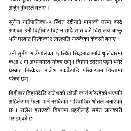
अर्जुन कुँवरले बताए ।
सुर्नया गाउँपालिका–५ स्थित रडीगाउँ मामाको घरमा बस्दै
आएका उनी बिहीबार बिहान साढे सात बजे विद्यालय जान्छु
भनि घरबाट निस्केका र त्यसपछि नफर्केका कुँवरले बताए ।
उनी सुर्नया गाउँपालिका–५ स्थित सिद्धनाथ आवि धुलिधारमा
कक्षा ८ मा अध्ययनरत रहेका छन् । बिहान ट्युसन पढ्ने भनेर
घरबाट निस्केका राजेश नफर्केपछि परिवारजन चिन्तामा
परेका छन् ।
बिहीबार बिहानैदेखि राजेशको खोजी कार्य गरिरहेको भएपनि
अहिलेसम्म फेला पार्न नसकेको पारिवारिक श्रोतले जनाएको
छ । राजेश हराएको बिषयमा प्रहरीलाई समेत जानकारी
गराइएको छ ।