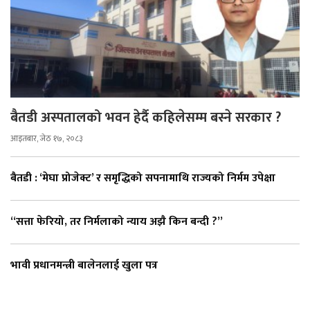
बैतडी अस्पतालको भवन हेर्दै कहिलेसम्म बस्ने सरकार ?
आइतबार, जेठ १७, २०८३
बैतडी : ‘मेघा प्रोजेक्ट’ र समृद्धिको सपनामाथि राज्यको निर्मम उपेक्षा
“सत्ता फेरियो, तर निर्मलाको न्याय अझै किन बन्दी ?”
भावी प्रधानमन्त्री बालेनलाई खुला पत्र