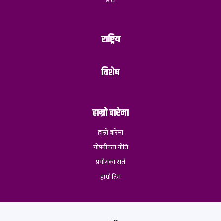
डोटी
राष्ट्रिय
विशेष
हाम्रो बारेमा
हाम्रो बारेमा
गोपनीयता नीति
प्रयोगका सर्त
हाम्रो टिम