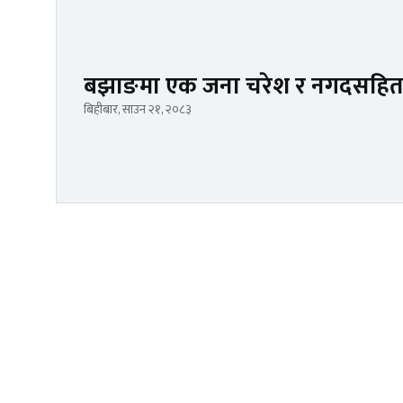
बझाङमा एक जना चरेश र नगदसहित 
बिहीबार, साउन २१, २०८३