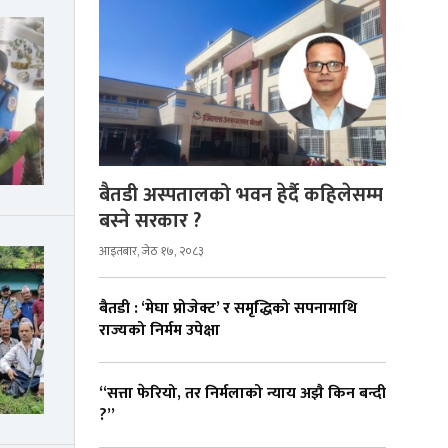
बैतडी अस्पतालको भवन हेर्दै कहिलेसम्म
बस्ने सरकार ?
आइतबार, जेठ १७, २०८३
बैतडी : ‘मेघा प्रोजेक्ट’ र समृद्धिको सपनामाथि
राज्यको निर्मम उपेक्षा
“सत्ता फेरियो, तर निर्मलाको न्याय अझै किन बन्दी
?”