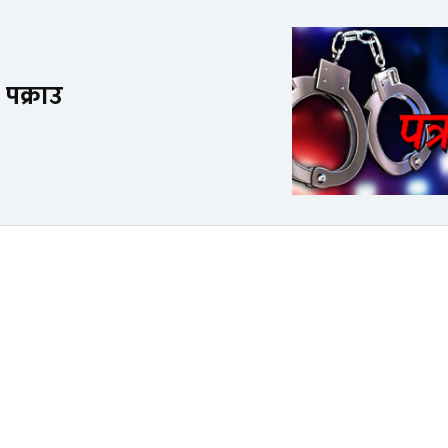
पक्राउ