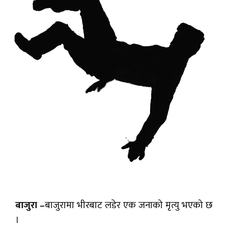
बाजुरा –
बाजुरामा भीरबाट लडेर एक जनाको मृत्यु भएको छ
।