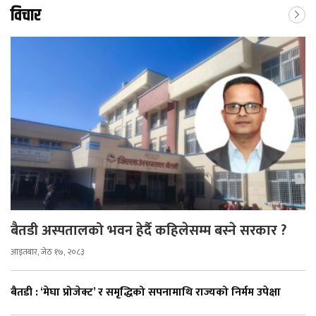
विचार
बैतडी अस्पतालको भवन हेर्दै कहिलेसम्म बस्ने सरकार ?
आइतबार, जेठ १७, २०८३
बैतडी : ‘मेघा प्रोजेक्ट’ र समृद्धिको सपनामाथि राज्यको निर्मम उपेक्षा