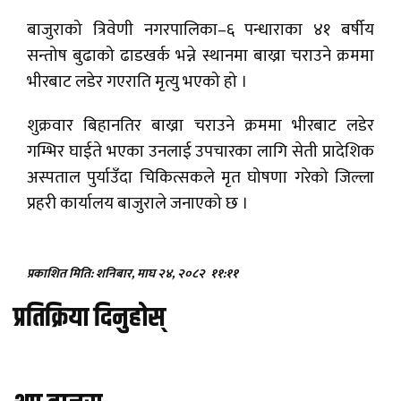
बाजुराको त्रिवेणी नगरपालिका–६ पन्धाराका ४१ बर्षीय
सन्तोष बुढाको ढाडखर्क भन्ने स्थानमा बाख्रा चराउने क्रममा
भीरबाट लडेर गएराति मृत्यु भएको हो ।
शुक्रवार बिहानतिर बाख्रा चराउने क्रममा भीरबाट लडेर
गम्भिर घाईते भएका उनलाई उपचारका लागि सेती प्रादेशिक
अस्पताल पुर्याउँदा चिकित्सकले मृत घोषणा गरेको जिल्ला
प्रहरी कार्यालय बाजुराले जनाएको छ ।
प्रकाशित मिति: शनिबार, माघ २४, २०८२
११:११
प्रतिक्रिया दिनुहोस्