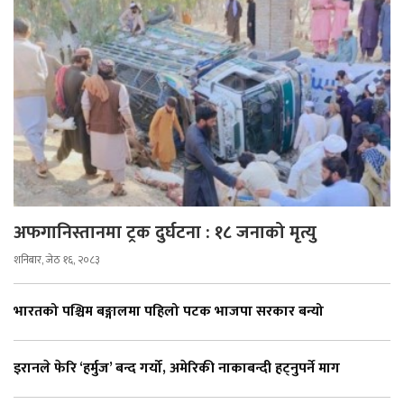
अफगानिस्तानमा ट्रक दुर्घटना : १८ जनाको मृत्यु
शनिबार, जेठ १६, २०८३
भारतको पश्चिम बङ्गालमा पहिलो पटक भाजपा सरकार बन्यो
इरानले फेरि ‘हर्मुज’ बन्द गर्यो, अमेरिकी नाकाबन्दी हट्नुपर्ने माग