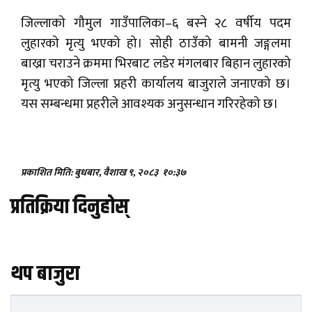
जिल्लाको गौमुल गाउँपालिका–६ बस्ने २८ वर्षीय पदम
लुहारको मृत्यु भएको हो। सोही ठाउँको बामनी जङ्गलमा
बाख्रा चराउने क्रममा भिरबाट लडेर मंगलबार बिहान लुहारको
मृत्यु भएको जिल्ला प्रहरी कार्यालय बाजुराले जनाएको छ।
यस सम्बन्धमा प्रहरीले आवश्यक अनुसन्धान गरिरहेको छ।
प्रकाशित मिति: बुधबार, वैशाख ९, २०८३
१०:३७
प्रतिक्रिया दिनुहोस्
थप बाजुरा