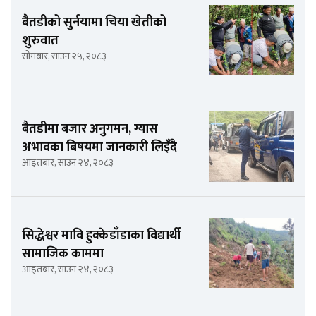
बैतडीको सुर्नयामा चिया खेतीको
शुरुवात
सोमबार, साउन २५, २०८३
बैतडीमा बजार अनुगमन, ग्यास
अभावका बिषयमा जानकारी लिइँदै
आइतबार, साउन २४, २०८३
सिद्धेश्वर मावि हुक्केडाँडाका विद्यार्थी
सामाजिक काममा
आइतबार, साउन २४, २०८३