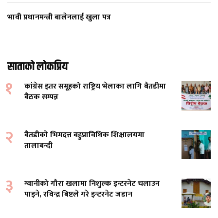
भावी प्रधानमन्त्री बालेनलाई खुला पत्र
साताको लोकप्रिय
१
कांग्रेस इतर समूहको राष्ट्रिय भेलाका लागि बैतडीमा
बैठक सम्पन्न
२
बैतडीको भिमदत्त बहुप्राविधिक शिक्षालयमा
तालाबन्दी
३
ग्वानीको गौरा खलामा निशुल्क इन्टरनेट चलाउन
पाइने, रविन्द्र बिष्टले गरे इन्टरनेट जडान