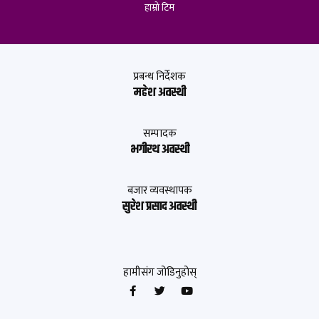
हाम्रो टिम
प्रबन्ध निर्देशक
महेश अवस्थी
सम्पादक
भगीरथ अवस्थी
बजार व्यवस्थापक
सुरेश प्रसाद अवस्थी
हामीसंग जोडिनुहोस्