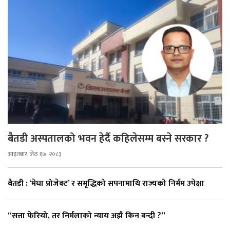
बैतडी अस्पतालको भवन हेर्दै कहिलेसम्म बस्ने सरकार ?
आइतबार, जेठ १७, २०८३
बैतडी : ‘मेघा प्रोजेक्ट’ र समृद्धिको सपनामाथि राज्यको निर्मम उपेक्षा
“सत्ता फेरियो, तर निर्मलाको न्याय अझै किन बन्दी ?”