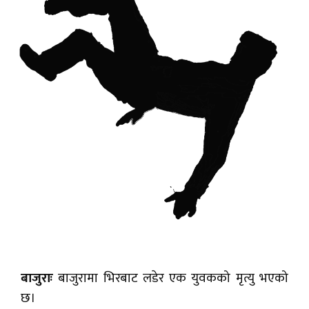
बाजुराः
बाजुरामा भिरबाट लडेर एक युवकको मृत्यु भएको
छ।