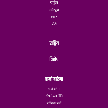
दार्चुला
डडेल्धुरा
बझाङ
डोटी
राष्ट्रिय
विशेष
हाम्रो बारेमा
हाम्रो बारेमा
गोपनीयता नीति
प्रयोगका सर्त