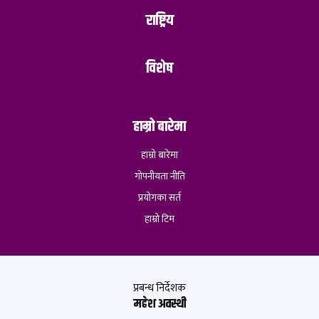
राष्ट्रिय
विशेष
हाम्रो बारेमा
हाम्रो बारेमा
गोपनीयता नीति
प्रयोगका सर्त
हाम्रो टिम
प्रबन्ध निर्देशक
महेश अवस्थी