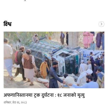
विश्व
अफगानिस्तानमा ट्रक दुर्घटना : १८ जनाको मृत्यु
शनिबार, जेठ १६, २०८३