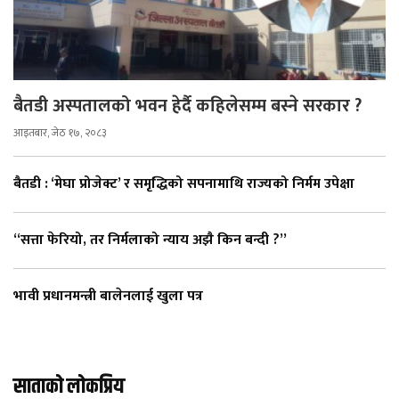
बैतडी अस्पतालको भवन हेर्दै कहिलेसम्म बस्ने सरकार ?
आइतबार, जेठ १७, २०८३
बैतडी : ‘मेघा प्रोजेक्ट’ र समृद्धिको सपनामाथि राज्यको निर्मम उपेक्षा
“सत्ता फेरियो, तर निर्मलाको न्याय अझै किन बन्दी ?”
भावी प्रधानमन्त्री बालेनलाई खुला पत्र
साताको लोकप्रिय