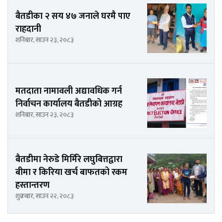
बैतडीका २ सय ४७ जनाले घरमै पाए
राहदानी
शनिबार, साउन २३, २०८३
मतदाता नामावली अद्यावधिक गर्न
निर्वाचन कार्यालय बैतडीको आग्रह
शनिबार, साउन २३, २०८३
बैतडीमा नेरुडे मिर्मिरे लघुबित्तद्वारा
बीमा र किरिया खर्च बाफतको रकम
हस्तान्तरण
शुक्रबार, साउन २२, २०८३