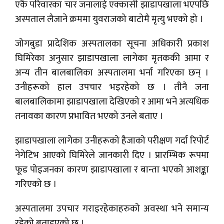
एकै परिवारका चार जनालाई एक्कासी झाडापखाला भएपछि
अस्पताल लैजाने क्रममा युवराजको बाटोमै मृत्यु भएको हो ।
जोगबुडा प्रादेशिक अस्पतालका सूचना अधिकारी प्रकाश
घिमिरेका अनुसार झाडापखाला लागेका मृतककी आमा र
अन्य तीन बालबालिका अस्पतालमा भर्ना गरिएका छन् ।
उनीहरूको हाल उपचार भइरहेको छ । तीनै जना
बालबालिकामा झाडापखाला देखिएको र आमा भने अत्यधिक
तनावका कारण प्रभावित भएको उनले बताए ।
झाडापखाला लागेका उनीहरूको हैजाको परीक्षण गर्दा रिपोर्ट
नेगेटिभ आएको घिमिरेले जानकारी दिए । प्रारम्भिक रूपमा
फूड पोइजनका कारण झाडापखाला र बान्ता भएको आशङ्का
गरिएको छ ।
अस्पतालमा उपचार गराइरहेकाहरुको अवस्था भने समान्य
रहेको बताइएको छ ।