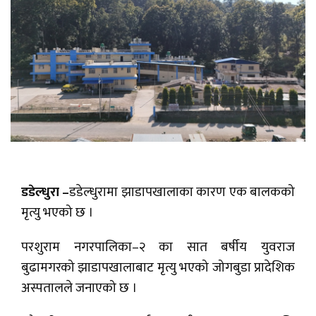
डडेल्धुरा –
डडेल्धुरामा झाडापखालाका कारण एक बालकको
मृत्यु भएको छ ।
परशुराम नगरपालिका–२ का सात बर्षीय युवराज
बुढामगरको झाडापखालाबाट मृत्यु भएको जोगबुडा प्रादेशिक
अस्पतालले जनाएको छ ।