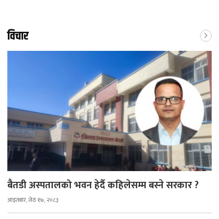
विचार
बैतडी अस्पतालको भवन हेर्दै कहिलेसम्म बस्ने सरकार ?
आइतबार, जेठ १७, २०८३