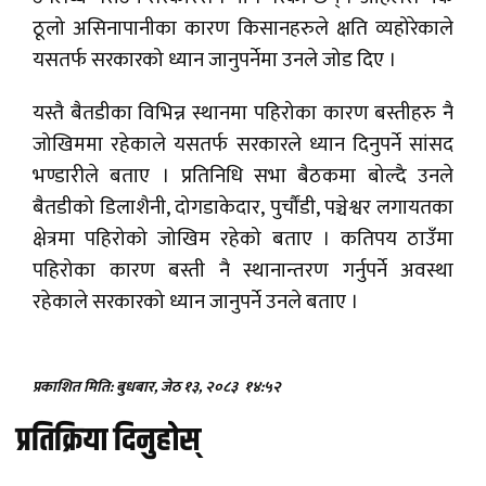
ठूलो असिनापानीका कारण किसानहरुले क्षति व्यहोरेकाले
यसतर्फ सरकारको ध्यान जानुपर्नेमा उनले जोड दिए ।
यस्तै बैतडीका विभिन्न स्थानमा पहिरोका कारण बस्तीहरु नै
जोखिममा रहेकाले यसतर्फ सरकारले ध्यान दिनुपर्ने सांसद
भण्डारीले बताए । प्रतिनिधि सभा बैठकमा बोल्दै उनले
बैतडीको डिलाशैनी, दोगडाकेदार, पुर्चौंडी, पञ्चेश्वर लगायतका
क्षेत्रमा पहिरोको जोखिम रहेको बताए । कतिपय ठाउँमा
पहिरोका कारण बस्ती नै स्थानान्तरण गर्नुपर्ने अवस्था
रहेकाले सरकारको ध्यान जानुपर्ने उनले बताए ।
प्रकाशित मिति: बुधबार, जेठ १३, २०८३
१४:५२
प्रतिक्रिया दिनुहोस्