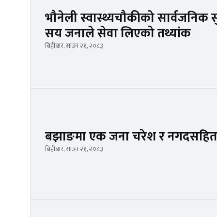
भौनेली स्वास्थ्यचौकीको सार्वजनिक सु
सय जनाले सेवा लिएको तथ्यांक
बिहीबार, साउन २१, २०८३
बझाङमा एक जना चरेश र नगदसहित 
बिहीबार, साउन २१, २०८३