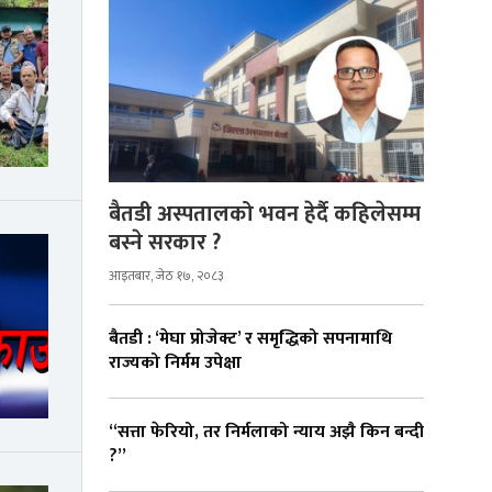
बैतडी अस्पतालको भवन हेर्दै कहिलेसम्म
बस्ने सरकार ?
आइतबार, जेठ १७, २०८३
बैतडी : ‘मेघा प्रोजेक्ट’ र समृद्धिको सपनामाथि
राज्यको निर्मम उपेक्षा
“सत्ता फेरियो, तर निर्मलाको न्याय अझै किन बन्दी
?”