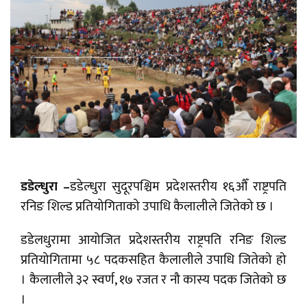
डडेल्धुरा –
डडेल्धुरा सुदूरपश्चिम प्रदेशस्तरीय १६औँ राष्ट्रपति
रनिङ शिल्ड प्रतियोगिताको उपाधि कैलालीले जितेको छ ।
डडेलधुरामा आयोजित प्रदेशस्तरीय राष्ट्रपति रनिङ शिल्ड
प्रतियोगितामा ५८ पदकसहित कैलालीले उपाधि जितेको हो
। कैलालीले ३२ स्वर्ण, १७ रजत र नौ कास्य पदक जितेको छ
।