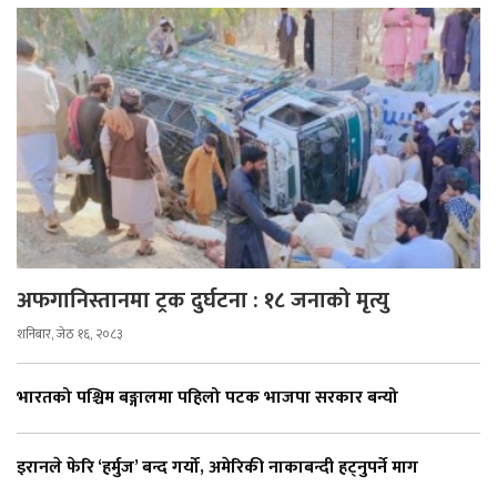
अफगानिस्तानमा ट्रक दुर्घटना : १८ जनाको मृत्यु
शनिबार, जेठ १६, २०८३
भारतको पश्चिम बङ्गालमा पहिलो पटक भाजपा सरकार बन्यो
इरानले फेरि ‘हर्मुज’ बन्द गर्यो, अमेरिकी नाकाबन्दी हट्नुपर्ने माग