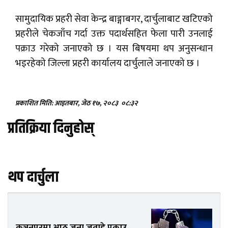
सामुदायिक प्रहरी सेवा केन्द्र बाङ्गाबगर, दार्चुलाबाट खटिएको
प्रहरीले चेकजाँच गर्दा उक्त पदार्थसहित फेला पारी उनलाई
पक्राउ गरेको जनाएको छ । यस बिषयमा थप अनुसन्धान
भइरहेको जिल्ला प्रहरी कार्यालय दार्चुलाले जनाएको छ ।
प्रकाशित मिति: आइतबार, जेठ १७, २०८३
०८:३२
प्रतिक्रिया दिनुहोस्
थप दार्चुला