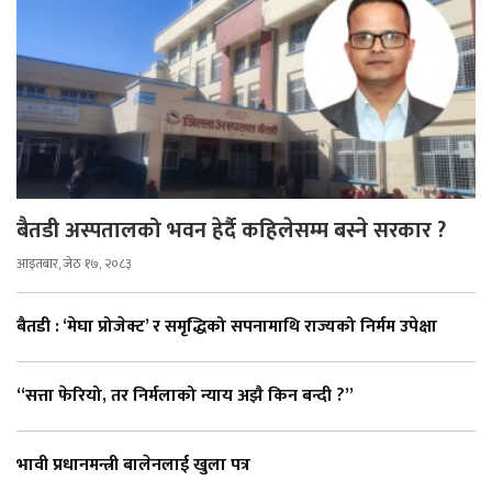
बैतडी अस्पतालको भवन हेर्दै कहिलेसम्म बस्ने सरकार ?
आइतबार, जेठ १७, २०८३
बैतडी : ‘मेघा प्रोजेक्ट’ र समृद्धिको सपनामाथि राज्यको निर्मम उपेक्षा
“सत्ता फेरियो, तर निर्मलाको न्याय अझै किन बन्दी ?”
भावी प्रधानमन्त्री बालेनलाई खुला पत्र