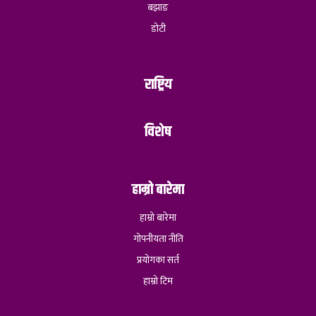
बझाङ
डोटी
राष्ट्रिय
विशेष
हाम्रो बारेमा
हाम्रो बारेमा
गोपनीयता नीति
प्रयोगका सर्त
हाम्रो टिम