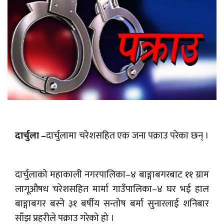
दार्चुला –
दार्चुलामा चरेशसहित एक जना पक्राउ परेका छन् ।
दार्चुलाको महाकाली नगरपालिका–४ बाङ्गाबगरबाट ११ ग्राम
लागूऔषध चरेशसहित मार्मा गाउँपालिका–४ घर भई हाल
बाङ्गाबगर बस्ने ३१ बर्षीय सन्तोष बर्मा सुनारलाई शनिबार
साँझ प्रहरीले पक्राउ गरेको हो ।