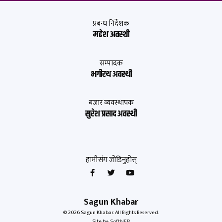
प्रबन्ध निर्देशक
महेश अवस्थी
सम्पादक
भगीरथ अवस्थी
बजार व्यवस्थापक
सुरेश प्रसाद अवस्थी
हामीसंग जोडिनुहोस्
Sagun Khabar
© 2026 Sagun Khabar. All Rights Reserved.
Site by:
SoftNEP