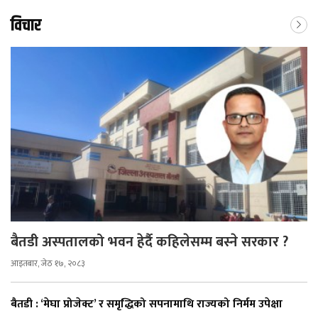
विचार
बैतडी अस्पतालको भवन हेर्दै कहिलेसम्म बस्ने सरकार ?
आइतबार, जेठ १७, २०८३
बैतडी : ‘मेघा प्रोजेक्ट’ र समृद्धिको सपनामाथि राज्यको निर्मम उपेक्षा