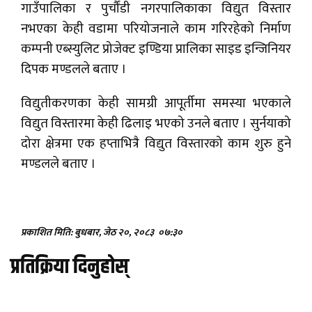
गाउँपालिका र पुर्चौंडी नगरपालिकाका विद्युत विस्तार
नभएका केही वडामा परियोजनाले काम गरिरहेको निर्माण
कम्पनी एब्स्युलिट प्रोजेक्ट इण्डिया प्रालिका साइड इन्जिनियर
दिपक मण्डलले बताए ।
विद्युतीकरणका केही सामग्री आपूर्तीमा समस्या भएकाले
विद्युत विस्तारमा केही ढिलाइ भएको उनले बताए । सुर्नयाको
दोरा क्षेत्रमा एक हप्ताभित्रै विद्युत विस्तारको काम शुरु हुने
मण्डलले बताए ।
प्रकाशित मिति: बुधबार, जेठ २०, २०८३
०७:३०
प्रतिक्रिया दिनुहोस्