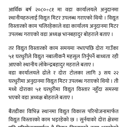
आर्थिक बर्ष २०८०÷८१ मा वडा कार्यालयले अनुदानमा
स्थानीयहरुलाई विद्युत मिटर उपलब्ध गराएको थियो । विद्युत
विस्तारको काम चलिरहेकाले वडा कार्यालय अनुदानमा मिटर
उपलब्ध गराएको वडा अध्यक्ष भानबहादुर बोहराले बताए ।
तर विद्युत विस्तारको काम समयमा नभएपछि दोरा गाउँका
५१ घरधुरीले विद्युत नबालीकनै महसुल तिर्नुपर्ने बाध्यता रही
आएको स्थानीय लोकेन्द्रबहादुर महराले बताए ।
वडा कार्यालयले ढोले र दोरा टोलका लागि ३ सय २२
घरधुरीमा अनुदानमा विद्युत मिटर उपलब्ध गराएको थियो । ती
मध्ये दोराका ५१ घरधुरीमा विद्युत विस्तार नहुँदा समस्या
भएको वडा अध्यक्ष बोहराले बताए ।
बैतडीका विभिन्न स्थानमा विद्युत विकास परियोजनामार्फत
विद्युत विस्तारको काम भइरहेको छ । सुर्नयाको दोरा क्षेत्रमा