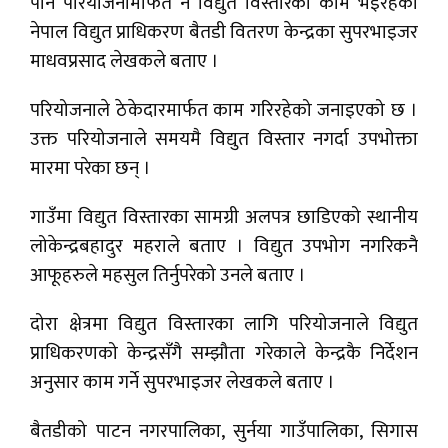
पनि परियोजनामार्फत नै विद्युत विस्तारको काम भइरहेको
नेपाल विद्युत प्राधिकरण बैतडी वितरण केन्द्रका सुपरभाइजर
माधवप्रसाद लेखकले बताए ।
परियोजनाले ठेकेदारमार्फत काम गरिरहेको जनाइएको छ ।
उक्त परियोजनाले समयमै विद्युत विस्तार नगर्दा उपभोक्ता
मारमा परेका छन् ।
गाउँमा विद्युत विस्तारका सामग्री अलपत्र छाडिएको स्थानीय
लोकेन्द्रबहादुर महराले बताए । विद्युत उपभोग नगरिकनै
आफूहरुले महसुल तिर्नुपरेको उनले बताए ।
दोरा क्षेत्रमा विद्युत विस्तारका लागि परियोजनाले विद्युत
प्राधिकरणको केन्द्रसँगै सम्झौता गरेकाले केन्द्रकै निर्देशन
अनुसार काम गर्ने सुपरभाइजर लेखकले बताए ।
बैतडीको पाटन नगरपालिका, सुर्नया गाउँपालिका, सिगास