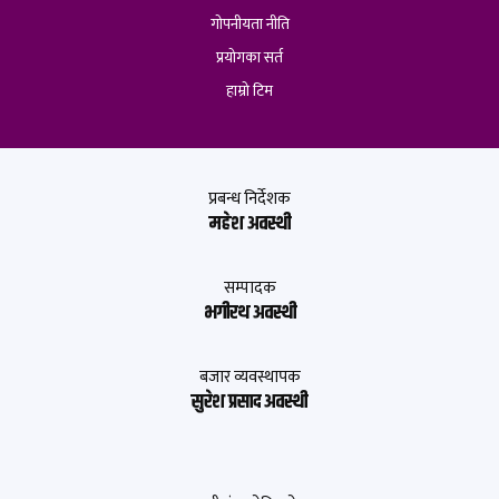
गोपनीयता नीति
प्रयोगका सर्त
हाम्रो टिम
प्रबन्ध निर्देशक
महेश अवस्थी
सम्पादक
भगीरथ अवस्थी
बजार व्यवस्थापक
सुरेश प्रसाद अवस्थी