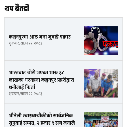
थप बैतडी
कञ्चनपुरमा आठ जना जुवाडे पक्राउ
शुक्रबार, साउन २२, २०८३
भारतबाट चोरी भएका भारु ३८
लाखका गरगहना कञ्चनपुर प्रहरीद्वारा
धनीलाई फिर्ता
शुक्रबार, साउन २२, २०८३
भौनेली स्वास्थ्यचौकीको सार्वजनिक
सुनुवाई सम्पन्न, २ हजार ९ सय जनाले