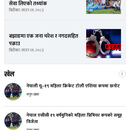
सेवा लिएको तथ्यांक
बिहीबार, साउन २१, २०८३
बझाङमा एक जना चरेश र नगदसहित
पक्राउ
बिहीबार, साउन २१, २०८३
खेल
नेपाली यू–१९ महिला क्रिकेट टोली एशिया कपमा छनोट
सगुन खबर
नेपाल एसीसी १९ वर्षमुनिको महिला प्रिमियर कपको समूह
विजेता
सगुन खबर