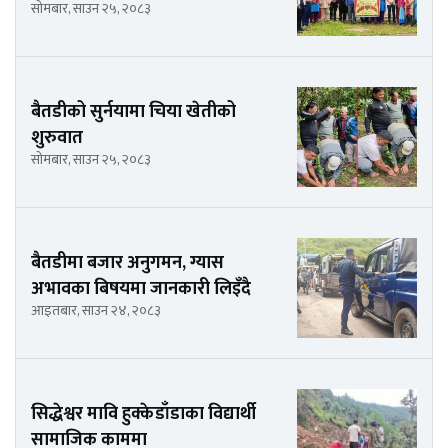
सोमबार, साउन २५, २०८३
बैतडीको सुर्नयामा चिया खेतीको
शुरुवात
सोमबार, साउन २५, २०८३
बैतडीमा बजार अनुगमन, ग्यास
अभावका बिषयमा जानकारी लिइँदै
आइतबार, साउन २४, २०८३
सिद्धेश्वर मावि हुक्केडाँडाका विद्यार्थी
सामाजिक काममा