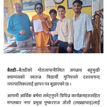
बैतडी–
बैतडीको गोठलापानीस्थित जगन्नाथ बहुमुखी
क्याम्पसको स्वतन्त्र विद्यार्थी युनियनले दशरथचन्द
नगरपालिकालाई ज्ञापन पत्र बुझाएको छ ।
आगामी आर्थिक बर्षमा समेट्नुपर्ने विभिन्न कार्यक्रमहरुसहित
मंगलबार नगर प्रमुख पुष्करराज जोशी (लख्खाभाइ)लाई