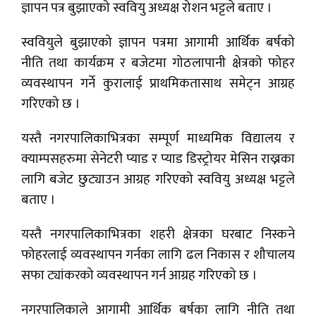
ज्ञापन पत्र बुझाएको स्ववियु अध्यक्ष रोशन भट्टले बताए ।
स्ववियुले बुझाएको ज्ञापन पत्रमा आगामी आर्थिक बर्षको
नीति तथा कार्यक्रम र बजेटमा गोठलापानी क्षेत्रको फोहर
व्यवस्थापन गर्ने कुरालाई प्राथमिकतासाथ समेट्न आग्रह
गरिएको छ ।
यस्तै नगरपालिकाभित्रका सम्पूर्ण माध्यमिक विद्यालय र
क्याम्पसहरुमा सेनेटरी प्याड र प्याड डिस्ट्रोयर मेसिन राख्नका
लागि बजेट छुट्याउन आग्रह गरिएको स्ववियु अध्यक्ष भट्टले
बताए ।
यस्तै नगरपालिकाभित्रका शहरी क्षेत्रका घरबाट निस्कने
फोहरलाई व्यवस्थापन गर्नका लागि ढल निकास र शौचालय
सफा ट्यांकरको व्यवस्थापन गर्न आग्रह गरिएको छ ।
नगरपालिकाले आगामी आर्थिक बर्षका लागि नीति तथा