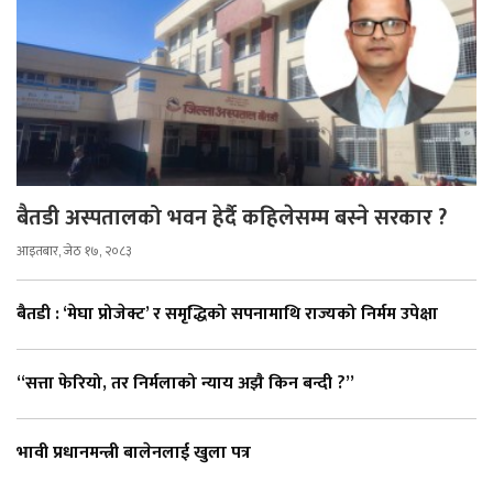
बैतडी अस्पतालको भवन हेर्दै कहिलेसम्म बस्ने सरकार ?
आइतबार, जेठ १७, २०८३
बैतडी : ‘मेघा प्रोजेक्ट’ र समृद्धिको सपनामाथि राज्यको निर्मम उपेक्षा
“सत्ता फेरियो, तर निर्मलाको न्याय अझै किन बन्दी ?”
भावी प्रधानमन्त्री बालेनलाई खुला पत्र