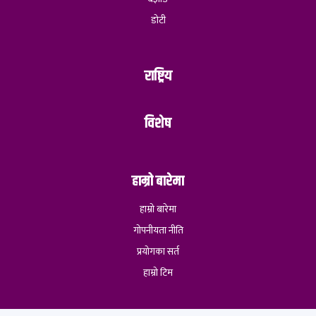
डोटी
राष्ट्रिय
विशेष
हाम्रो बारेमा
हाम्रो बारेमा
गोपनीयता नीति
प्रयोगका सर्त
हाम्रो टिम