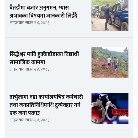
बैतडीमा बजार अनुगमन, ग्यास
अभावका बिषयमा जानकारी लिइँदै
आइतबार, साउन २४, २०८३
सिद्धेश्वर मावि हुक्केडाँडाका विद्यार्थी
सामाजिक काममा
आइतबार, साउन २४, २०८३
दार्चुलामा वडा कार्यालयभित्र कर्मचारी
तथा जनप्रतिनिधिमाथि दुर्व्यवहार गर्ने
एक जना पक्राउ
आइतबार, साउन २४, २०८३