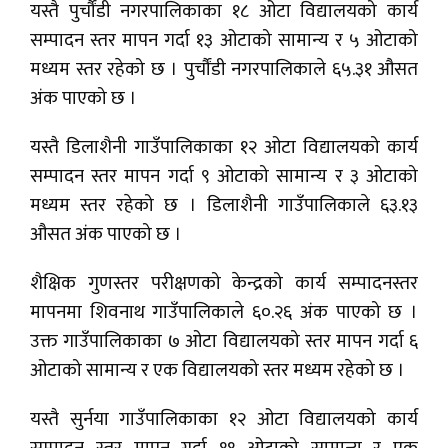
यस्तै पुर्चौंडी नगरपालिकाका १८ ओटा विद्यालयको कार्य
सम्पादन स्तर मापन गर्दा १३ ओटाको सामान्य र ५ ओटाको
मध्यम स्तर रहेको छ । पुर्चौंडी नगरपालिकाले ६५.३१ औसत
अंक पाएको छ ।
यस्तै डिलाशैनी गाउँपालिकाका १२ ओटा विद्यालयको कार्य
सम्पादन स्तर मापन गर्दा ९ ओटाको सामान्य र ३ ओटाको
मध्यम स्तर रहेको छ । डिलाशैनी गाउँपालिकाले ६३.१३
औसत अंक पाएको छ ।
शैक्षिक गुणस्तर परीक्षणको केन्द्रको कार्य सम्पादनस्तर
मापनमा शिवनाथ गाउँपालिकाले ६०.२६ अंक पाएको छ ।
उक्त गाउँपालिकाका ७ ओटा विद्यालयको स्तर मापन गर्दा ६
ओटाको सामान्य र एक विद्यालयको स्तर मध्यम रहेको छ ।
यस्तै सुर्नया गाउँपालिकाका १२ ओटा विद्यालयको कार्य