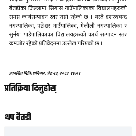
बैतडीका जिल्लामा सिगास गाउँपालिकाका विद्यालयहरुको
समग्र कार्यसम्पादन स्तर राम्रो रहेको छ । यस्तै दशरथचन्द
नगरपालिका, पञ्चेश्वर गाउँपालिका, मेलौली नगरपालिका र
सुर्नया गाउँपालिकाका विद्यालयहरुको कार्य सम्पादन स्तर
कमजोर रहेको प्रतिवेदनमा उल्लेख गरिएको छ ।
प्रकाशित मिति: शनिबार, जेठ २३, २०८३
१४:२९
प्रतिक्रिया दिनुहोस्
थप बैतडी