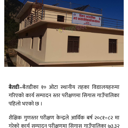
बैतडी–
बैतडीका १० ओटा स्थानीय तहका विद्यालयहरुमा
गरिएको कार्य सम्पादन स्तर परीक्षणमा सिगास गाउँपालिका
पहिलो भएको छ ।
शैक्षिक गुणस्तर परीक्षण केन्द्रले आर्थिक बर्ष २०८१÷८२ मा
गरेको कार्य सम्पादन परीक्षणमा सिगास गाउँपालिका ७३.३२