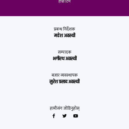
हाम्रो टिम
प्रबन्ध निर्देशक
महेश अवस्थी
सम्पादक
भगीरथ अवस्थी
बजार व्यवस्थापक
सुरेश प्रसाद अवस्थी
हामीसंग जोडिनुहोस्