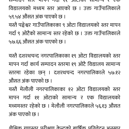
सम्पादन स्तर मापन गर्दा ११ ओटाको सामान्य र एक
विद्यालयको मध्यम स्तर आएको छ । उक्त गाउँपालिकाले
५९.५४ औसत अंक पाएको छ ।
यस्तै पञ्चेश्वर गाउँपालिकाका ९ ओटा विद्यालयको स्तर मापन
गर्दा ९ ओटैको सामान्य स्तर रहेको छ । उक्त गाउँपालिकाले
५७.६६ औसत अंक पाएको छ ।
यस्तै दशरथचन्द नगरपालिकाका १९ ओटा विद्यालयको स्तर
मापन गर्दा कार्य सम्पादन स्तरमा १९ ओटै विद्यालय सामान्य
स्तरमा रहेका छन् । दशरथचन्द नगरपालिकाले ५७.१२
औसत अंक पाएको छ ।
यस्तै मेलौली नगरपालिकाका १२ ओटा विद्यालयको स्तर
मापन गर्दा ११ ओटाको सामान्य र एक विद्यालयको
मध्यमस्तर रहेको छ । मेलौली नगरपालिकाले ५६.१३ औसत
अंक पाएको छ ।
शैक्षिक गुणस्तर परीक्षण केन्द्रको बार्षिक प्रतिवेदन अनुसार