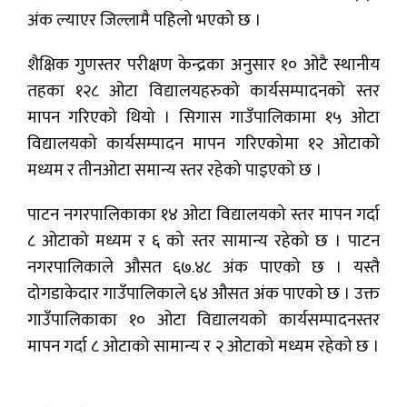
अंक ल्याएर जिल्लामै पहिलो भएको छ ।
शैक्षिक गुणस्तर परीक्षण केन्द्रका अनुसार १० ओटै स्थानीय
तहका १२८ ओटा विद्यालयहरुको कार्यसम्पादनको स्तर
मापन गरिएको थियो । सिगास गाउँपालिकामा १५ ओटा
विद्यालयको कार्यसम्पादन मापन गरिएकोमा १२ ओटाको
मध्यम र तीनओटा समान्य स्तर रहेको पाइएको छ ।
पाटन नगरपालिकाका १४ ओटा विद्यालयको स्तर मापन गर्दा
८ ओटाको मध्यम र ६ को स्तर सामान्य रहेको छ । पाटन
नगरपालिकाले औसत ६७.४८ अंक पाएको छ । यस्तै
दोगडाकेदार गाउँपालिकाले ६४ औसत अंक पाएको छ । उक्त
गाउँपालिकाका १० ओटा विद्यालयको कार्यसम्पादनस्तर
मापन गर्दा ८ ओटाको सामान्य र २ ओटाको मध्यम रहेको छ ।