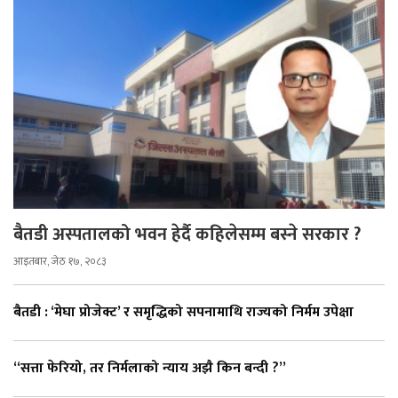
बैतडी अस्पतालको भवन हेर्दै कहिलेसम्म बस्ने सरकार ?
आइतबार, जेठ १७, २०८३
बैतडी : ‘मेघा प्रोजेक्ट’ र समृद्धिको सपनामाथि राज्यको निर्मम उपेक्षा
“सत्ता फेरियो, तर निर्मलाको न्याय अझै किन बन्दी ?”