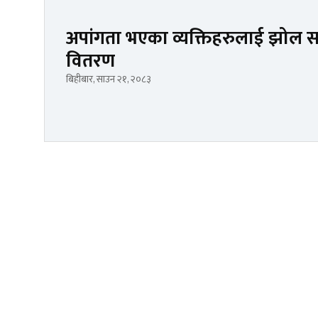
अपांगता भएका व्यक्तिहरुलाई झोल सा
वितरण
बिहीबार, साउन २१, २०८३