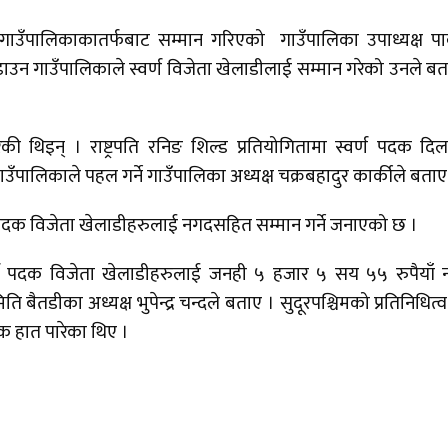
उँपालिकाकातर्फबाट सम्मान गरिएको गाउँपालिका उपाध्यक्ष पार
ाउन गाउँपालिकाले स्वर्ण विजेता खेलाडीलाई सम्मान गरेको उनले बत
की थिइन् । राष्ट्रपति रनिङ शिल्ड प्रतियोगितामा स्वर्ण पदक दिल
उँपालिकाले पहल गर्ने गाउँपालिका अध्यक्ष चक्रबहादुर कार्कीले बता
ण पदक विजेता खेलाडीहरुलाई नगदसहित सम्मान गर्ने जनाएको छ ।
स्वर्ण पदक विजेता खेलाडीहरुलाई जनही ५ हजार ५ सय ५५ रुपैयाँ
ैतडीका अध्यक्ष भुपेन्द्र चन्दले बताए । सुदूरपश्चिमको प्रतिनिधित्व ग
क हात पारेका थिए ।