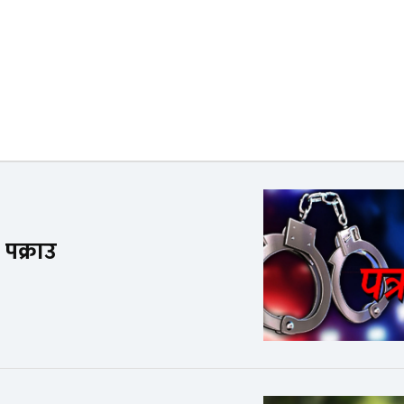
पक्राउ