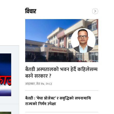
विचार
बैतडी अस्पतालको भवन हेर्दै कहिलेसम्म
बस्ने सरकार ?
आइतबार, जेठ १७, २०८३
बैतडी : ‘मेघा प्रोजेक्ट’ र समृद्धिको सपनामाथि
राज्यको निर्मम उपेक्षा