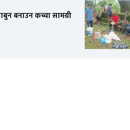
बुन बनाउन कच्चा सामग्री