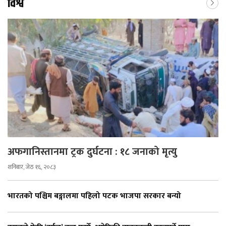
विश्व
अफगानिस्तानमा ट्रक दुर्घटना : १८ जनाको मृत्यु
शनिबार, जेठ १६, २०८३
भारतको पश्चिम बङ्गालमा पहिलो पटक भाजपा सरकार बन्यो