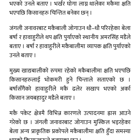
भएको उनले बताए । भर्खर घोगा लाग्न थालेका मकैमा क्षति
भएपछि किसानहरु चिन्तित बनेका छन् ।
जंगली जनावरबाट मकैबाली जोगाउन धौ–धौ परिरहेका बेला
बर्षा र हावाहुरीले थप क्षति पुर्याएको स्थानीय अमरसिंह मडैले
बताए । बर्षा र हावाहुरीले मकैबालीमा व्यापक क्षति पुर्याएको
उनले बताए ।
मुख्य खाद्यबालीको रुपमा रहेको मकैबालीमा क्षति भएपछि
किसानहरुलाई भोकमरी हुने चिन्ताले सताएको छ ।
बर्षासँगैको हावाहुरीले मकै ढलेर सखाप भएको अर्का
किसान जयबहादुर मडैले बताए ।
मकै पकेट क्षेत्रमै विभिन्न कारणले उत्पादनमा ह्रास आउने
गरेको छ । जंगली जनावरबाट जोगाउन मुस्किल भइरहेका
बेला अन्य प्राकृतिक प्रकोपले मकैबालीमा क्षति हुँदा समस्या