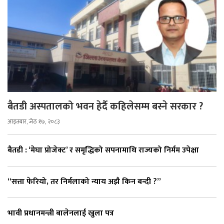
बैतडी अस्पतालको भवन हेर्दै कहिलेसम्म बस्ने सरकार ?
आइतबार, जेठ १७, २०८३
बैतडी : ‘मेघा प्रोजेक्ट’ र समृद्धिको सपनामाथि राज्यको निर्मम उपेक्षा
“सत्ता फेरियो, तर निर्मलाको न्याय अझै किन बन्दी ?”
भावी प्रधानमन्त्री बालेनलाई खुला पत्र