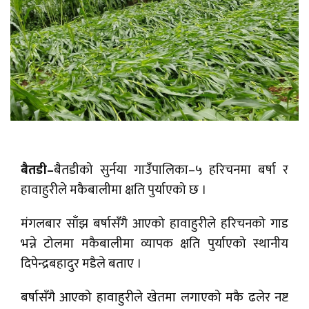
बैतडी–
बैतडीको सुर्नया गाउँपालिका–५ हरिचनमा बर्षा र
हावाहुरीले मकैबालीमा क्षति पुर्याएको छ ।
मंगलबार साँझ बर्षासँगै आएको हावाहुरीले हरिचनको गाड
भन्ने टोलमा मकैबालीमा व्यापक क्षति पुर्याएको स्थानीय
दिपेन्द्रबहादुर मडैले बताए ।
बर्षासँगै आएको हावाहुरीले खेतमा लगाएको मकै ढलेर नष्ट