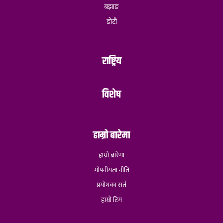
बझाङ
डोटी
राष्ट्रिय
विशेष
हाम्रो बारेमा
हाम्रो बारेमा
गोपनीयता नीति
प्रयोगका सर्त
हाम्रो टिम