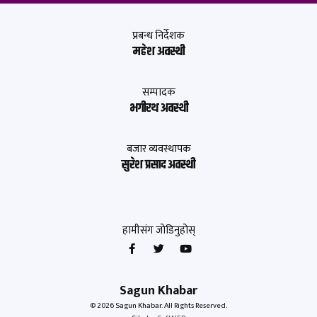
प्रबन्ध निर्देशक
महेश अवस्थी
सम्पादक
भगीरथ अवस्थी
बजार व्यवस्थापक
सुरेश प्रसाद अवस्थी
हामीसंग जोडिनुहोस्
Sagun Khabar
© 2026 Sagun Khabar. All Rights Reserved.