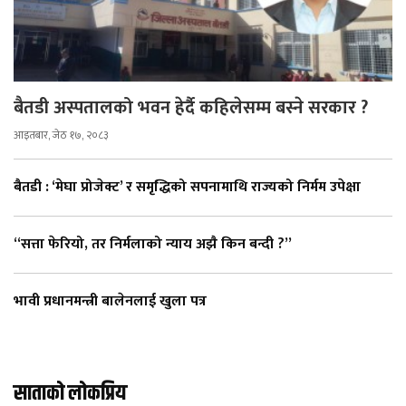
बैतडी अस्पतालको भवन हेर्दै कहिलेसम्म बस्ने सरकार ?
आइतबार, जेठ १७, २०८३
बैतडी : ‘मेघा प्रोजेक्ट’ र समृद्धिको सपनामाथि राज्यको निर्मम उपेक्षा
“सत्ता फेरियो, तर निर्मलाको न्याय अझै किन बन्दी ?”
भावी प्रधानमन्त्री बालेनलाई खुला पत्र
साताको लोकप्रिय