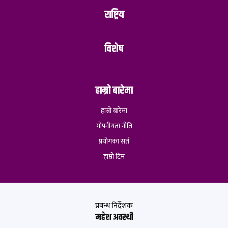
राष्ट्रिय
विशेष
हाम्रो बारेमा
हाम्रो बारेमा
गोपनीयता नीति
प्रयोगका सर्त
हाम्रो टिम
प्रबन्ध निर्देशक
महेश अवस्थी