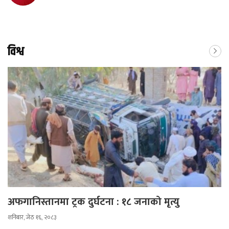
विश्व
अफगानिस्तानमा ट्रक दुर्घटना : १८ जनाको मृत्यु
शनिबार, जेठ १६, २०८३