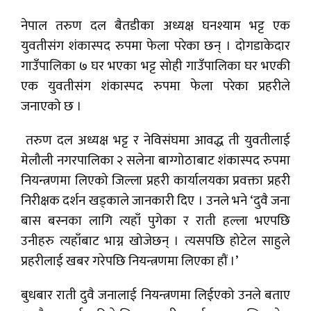
नेपाल तरुण दल बैतडीका अध्यक्ष घनश्याम भट्ट एक
युवतीसंग शंकास्पद रुपमा फेला परेका छन् । दोगडाकेदार
गाउँपालिका ७ घर भएका भट्ट सोही गाउँपालिका घर भएकी
एक युवतीसंग शंकास्पद रुपमा फेला परेका प्रहरीले
जनाएको छ ।
तरुण दल अध्यक्ष भट्ट र नेविसंघमा आवद्ध ती युवतीलाई
मेलौली नगरपालिका २ सलेना बाग्गोठाबाट शंकास्पद रुपमा
नियन्त्रणमा लिएको जिल्ला प्रहरी कार्यालयका प्रवक्ता प्रहरी
निरीक्षक दर्शन खड्काले जानकारी दिए । उनले भने ‘दुवै जना
बास बस्नका लागि त्यहाँ पुगेका र राती हल्ला भएपछि
उनीहरु त्यहाँबाट भाग्न खोजेछन् । त्यसपछि होटेल साहुले
प्रहरीलाई खबर गरेपछि नियन्त्रणमा लिएका हौं ।’
बुधबार राती दुवै जनालाई नियन्त्रणमा लिईएको उनले बताए