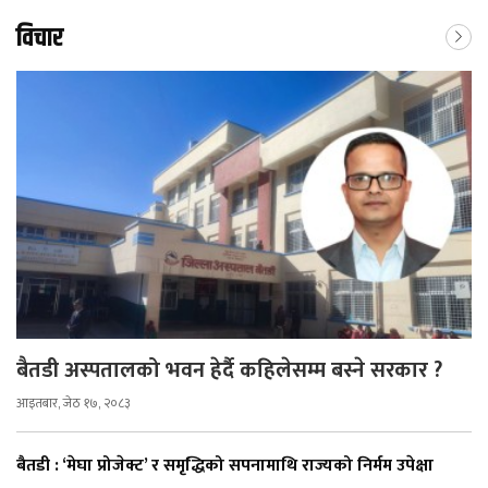
विचार
बैतडी अस्पतालको भवन हेर्दै कहिलेसम्म बस्ने सरकार ?
आइतबार, जेठ १७, २०८३
बैतडी : ‘मेघा प्रोजेक्ट’ र समृद्धिको सपनामाथि राज्यको निर्मम उपेक्षा