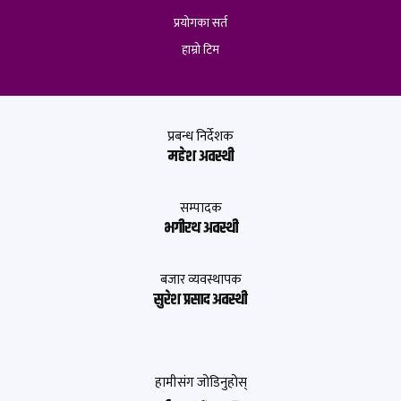
प्रयोगका सर्त
हाम्रो टिम
प्रबन्ध निर्देशक
महेश अवस्थी
सम्पादक
भगीरथ अवस्थी
बजार व्यवस्थापक
सुरेश प्रसाद अवस्थी
हामीसंग जोडिनुहोस्