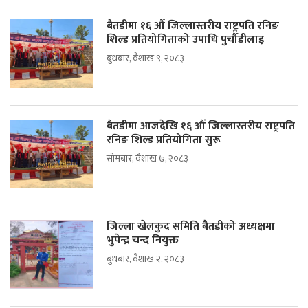
बैतडीमा १६ औँ जिल्लास्तरीय राष्ट्रपति रनिङ
शिल्ड प्रतियोगिताको उपाधि पुर्चौडीलाइ
बुधबार, वैशाख ९, २०८३
बैतडीमा आजदेखि १६ औं जिल्लास्तरीय राष्ट्रपति
रनिङ शिल्ड प्रतियोगिता सुरू
सोमबार, वैशाख ७, २०८३
जिल्ला खेलकुद समिति बैतडीको अध्यक्षमा
भुपेन्द्र चन्द नियुक्त
बुधबार, वैशाख २, २०८३