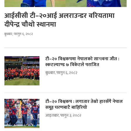
आईसीसी टी–२०आई अलराउन्डर वरियतामा
दीपेन्द्र चौथो स्थानमा
बुधबार, फागुन ६, २०८२
टी–२० विश्वकपमा नेपालको सान्त्वना जीत :
स्कटल्याण्ड ७ विकेटले पराजित
बुधबार, फागुन ६, २०८२
टी–२० विश्वकप : लगातार तेस्रो हारसँगै नेपाल
समूह चरणबाटै बाहिरियो
आइतबार, फागुन ३, २०८२