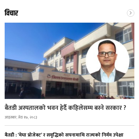
विचार
बैतडी अस्पतालको भवन हेर्दै कहिलेसम्म बस्ने सरकार ?
आइतबार, जेठ १७, २०८३
बैतडी : ‘मेघा प्रोजेक्ट’ र समृद्धिको सपनामाथि राज्यको निर्मम उपेक्षा