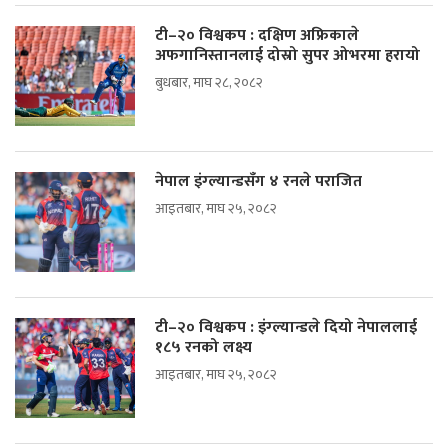
टी–२० विश्वकप : दक्षिण अफ्रिकाले
अफगानिस्तानलाई दोस्रो सुपर ओभरमा हरायो
बुधबार, माघ २८, २०८२
नेपाल इंग्ल्यान्डसँग ४ रनले पराजित
आइतबार, माघ २५, २०८२
टी–२० विश्वकप : इंग्ल्यान्डले दियो नेपाललाई
१८५ रनको लक्ष्य
आइतबार, माघ २५, २०८२