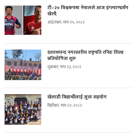
टी–२० विश्वकपमा नेपालले आज इंग्ल्याण्डसँग
खेल्दै
आइतबार, माघ २५, २०८२
दशरथचन्द नगरस्तरीय राष्ट्रपति रनिङ शिल्ड
प्रतियोगिता शुरु
शुक्रबार, माघ २३, २०८२
खेलाडी विद्यार्थीलाई जुत्ता सहयोग
बिहीबार, माघ २२, २०८२