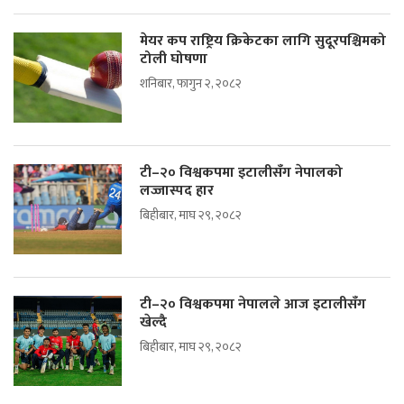
मेयर कप राष्ट्रिय क्रिकेटका लागि सुदूरपश्चिमको
टोली घोषणा
शनिबार, फागुन २, २०८२
टी–२० विश्वकपमा इटालीसँग नेपालको
लज्जास्पद हार
बिहीबार, माघ २९, २०८२
टी–२० विश्वकपमा नेपालले आज इटालीसँग
खेल्दै
बिहीबार, माघ २९, २०८२