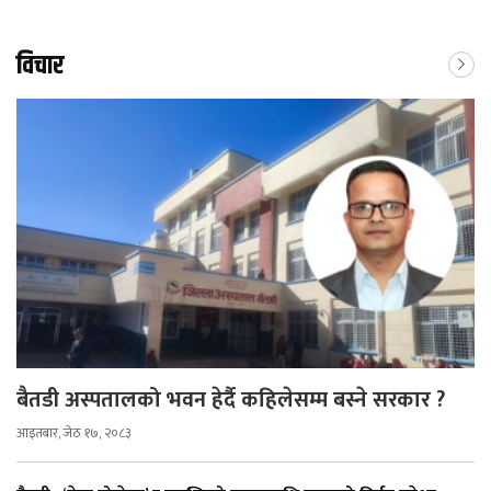
विचार
बैतडी अस्पतालको भवन हेर्दै कहिलेसम्म बस्ने सरकार ?
आइतबार, जेठ १७, २०८३