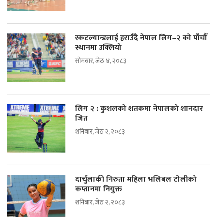
स्कटल्यान्डलाई हराउँदै नेपाल लिग–२ को पाँचौँ
स्थानमा उक्लियो
सोमबार, जेठ ४, २०८३
लिग २ : कुशलको शतकमा नेपालको शानदार
जित
शनिबार, जेठ २, २०८३
दार्चुलाकी निरुता महिला भलिबल टोलीको
कप्तानमा नियुक्त
शनिबार, जेठ २, २०८३