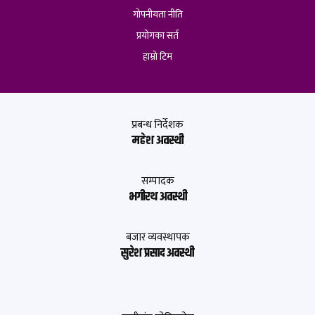
गोपनीयता नीति
प्रयोगका सर्त
हाम्रो टिम
प्रबन्ध निर्देशक
महेश अवस्थी
सम्पादक
भगीरथ अवस्थी
बजार व्यवस्थापक
सुरेश प्रसाद अवस्थी