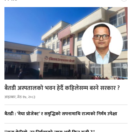
बैतडी अस्पतालको भवन हेर्दै कहिलेसम्म बस्ने सरकार ?
आइतबार, जेठ १७, २०८३
बैतडी : ‘मेघा प्रोजेक्ट’ र समृद्धिको सपनामाथि राज्यको निर्मम उपेक्षा