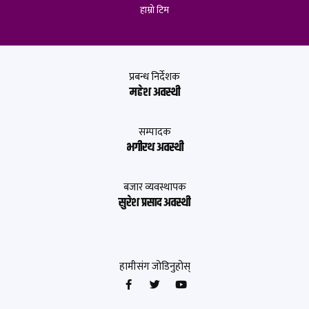
हाम्रो टिम
प्रबन्ध निर्देशक
महेश अवस्थी
सम्पादक
भगीरथ अवस्थी
बजार व्यवस्थापक
सुरेश प्रसाद अवस्थी
हामीसंग जोडिनुहोस्