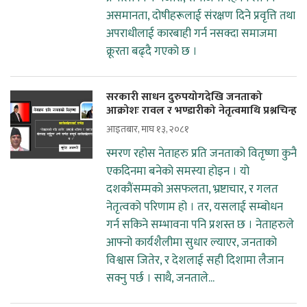
असमानता, दोषीहरूलाई संरक्षण दिने प्रवृत्ति तथा
अपराधीलाई कारबाही गर्न नसक्दा समाजमा
क्रूरता बढ्दै गएको छ ।
सरकारी साधन दुरुपयोगदेखि जनताको
आक्रोशः रावल र भण्डारीको नेतृत्वमाथि प्रश्नचिन्ह
आइतबार, माघ १३, २०८१
स्मरण रहोस नेताहरु प्रति जनताको वितृष्णा कुनै
एकदिनमा बनेको समस्या होइन । यो
दशकौंसम्मको असफलता, भ्रष्टाचार, र गलत
नेतृत्वको परिणाम हो । तर, यसलाई सम्बोधन
गर्न सकिने सम्भावना पनि प्रशस्त छ । नेताहरुले
आफ्नो कार्यशैलीमा सुधार ल्याएर, जनताको
विश्वास जितेर, र देशलाई सही दिशामा लैजान
सक्नु पर्छ । साथै, जनताले...