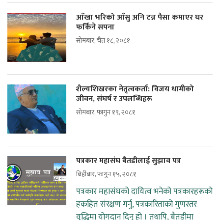
आँखा भरिको आँसु अनि टन्न पैसा कमाएर घर
फर्किने सपना
सोमबार, चैत १८, २०८१
शैल्यशिखरका नेतृत्वकर्ता: विजय धामीको
जीवन, संघर्ष र उपलब्धिहरू
सोमबार, फागुन १९, २०८१
पत्रकार महासंघ बैतडीलाई सुझाव पत्र
बिहीबार, फागुन १५, २०८१
पत्रकार महासंघको दायित्व भनेको पत्रकारहरूको
हकहित संरक्षण गर्नु, पत्रकारिताको गुणस्तर
वृद्धिमा योगदान दिनु हो । तथापि, बैतडीमा