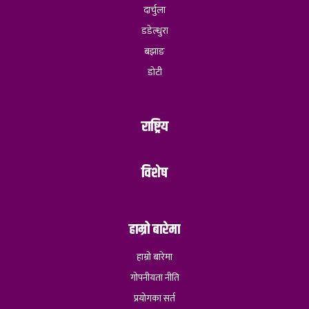
दार्चुला
डडेल्धुरा
बझाङ
डोटी
राष्ट्रिय
विशेष
हाम्रो बारेमा
हाम्रो बारेमा
गोपनीयता नीति
प्रयोगका सर्त