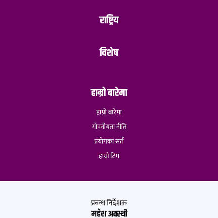
राष्ट्रिय
विशेष
हाम्रो बारेमा
हाम्रो बारेमा
गोपनीयता नीति
प्रयोगका सर्त
हाम्रो टिम
प्रबन्ध निर्देशक
महेश अवस्थी