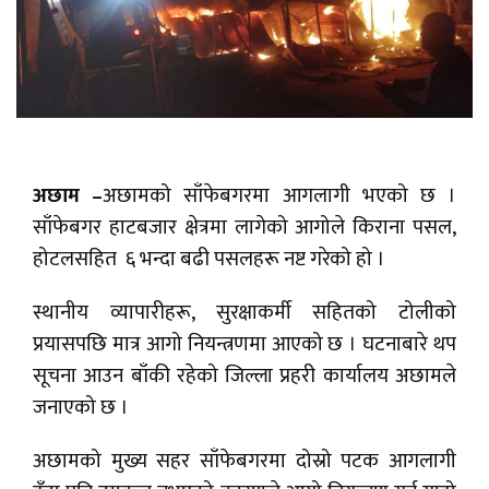
अछाम –
अछामको साँफेबगरमा आगलागी भएको छ ।
साँफेबगर हाटबजार क्षेत्रमा लागेको आगोले किराना पसल,
होटलसहित ६ भन्दा बढी पसलहरू नष्ट गरेको हो ।
स्थानीय व्यापारीहरू, सुरक्षाकर्मी सहितको टोलीको
प्रयासपछि मात्र आगो नियन्त्रणमा आएको छ । घटनाबारे थप
सूचना आउन बाँकी रहेको जिल्ला प्रहरी कार्यालय अछामले
जनाएको छ ।
अछामको मुख्य सहर साँफेबगरमा दोस्रो पटक आगलागी