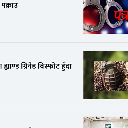
पक्राउ
ाण्ड ग्रिनेड विस्फोट हुँदा