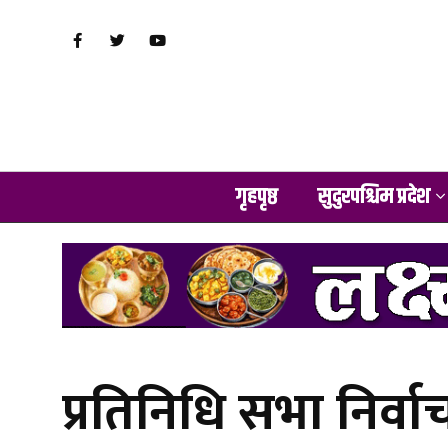
गृहपृष्ठ
सुदुरपश्चिम प्रदेश
प्रतिनिधि सभा निर्वा