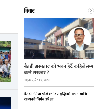
विचार
बैतडी अस्पतालको भवन हेर्दै कहिलेसम्म
बस्ने सरकार ?
आइतबार, जेठ १७, २०८३
बैतडी : ‘मेघा प्रोजेक्ट’ र समृद्धिको सपनामाथि
राज्यको निर्मम उपेक्षा