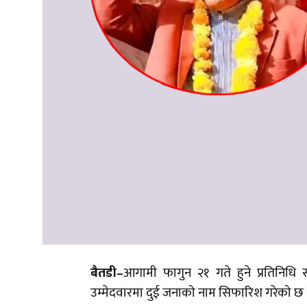
बैतडी–
आगामी फागुन २१ गते हुने प्रतिनिधि स
उम्मेदवारमा दुई जनाको नाम सिफारिश गरेको छ