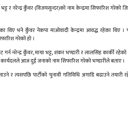
्ट र नरेन्द्र कुँवर (विजयसुन्दर)को नाम केन्द्रमा सिफारिश गरेको जि
थिए भने कुँवर नेकपा माओवादी केन्द्रमा आवद्ध रहेका थिए । पा
िफारिश गरेको हो ।
गर्न नरेन्द्र कुँवर, माया भट्ट, शंकर भण्डारी र लालसिंह कार्की रहेको
त कार्यदलले आज दुई जनाको नाम सिफारिश गरेको भण्डारीले बताए ।
नाउने र त्यसपछि पार्टीको चुनावी गतिविधि अगाडि बढाउने तयारी र