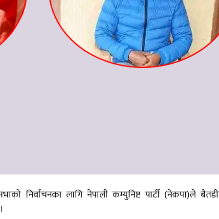
भाको निर्वाचनका लागि नेपाली कम्युनिष्ट पार्टी (नेकपा)ले बैतड
 ।