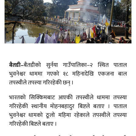
बैतडी–
बैतडीको सुर्नया गाउँपालिका–२ स्थित पाताल
भुवनेश्वर धाममा गएको १८ महिनादेखि एकजना बाल
तपस्वीले तपस्या गरिरहेकी छन् ।
भारतको सिक्किमबाट आएकी तपस्वीले धाममा तपस्या
गरिरहेकी स्थानीय मोहनबहादुर बिष्टले बताए । पाताल
भुवनेश्वर धामको ठूलो महिमा रहेकाले तपस्वीले तपस्या
गरिरहेकी बिष्टले बताए ।