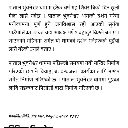
पाताल भुवनेश्वर धाममा हरेक बर्ष महाशिवरात्रिको दिन ठूलो
मेला लाग्ने गर्दछ । पाताल भुवनेश्वर धामको दर्शन गरेमा
मनोकामना पूर्ण हुने जनविश्वास रही आएको सुर्नया
गाउँपालिका–२ का वडा अध्यक्ष गणेशबहादुर बिष्टले बताए ।
साउनको महिनमा समेत यो धामको दर्शन गर्नेहरुको घुइँचो
लाग्ने गरेको उनले बताए ।
पाताल भुवनेश्वर धाममा पछिल्लो समयमा नयाँ मन्दिर निर्माण
गरिएको छ भने विवाह, ब्रतबन्धजस्ता कार्यका लागि मण्डप
समेत निर्माण गरिएको छ । पाताल भुवनेश्वर धाममा पुग्नका
लागि सडकबाट पिसीसी बाटो निर्माण गरिएको छ ।
प्रकाशित मिति: आइतबार, फागुन ३, २०८२
१३:१३