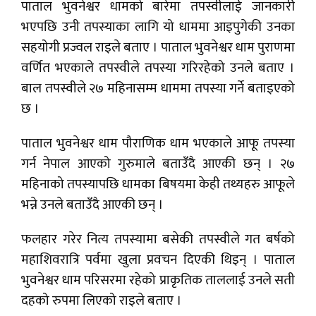
पाताल भुवनेश्वर धामको बारेमा तपस्वीलाई जानकारी
भएपछि उनी तपस्याका लागि यो धाममा आइपुगेकी उनका
सहयोगी प्रज्वल राइले बताए । पाताल भुवनेश्वर धाम पुराणमा
वर्णित भएकाले तपस्वीले तपस्या गरिरहेको उनले बताए ।
बाल तपस्वीले २७ महिनासम्म धाममा तपस्या गर्ने बताइएको
छ ।
पाताल भुवनेश्वर धाम पौराणिक धाम भएकाले आफू तपस्या
गर्न नेपाल आएको गुरुमाले बताउँदै आएकी छन् । २७
महिनाको तपस्यापछि धामका बिषयमा केही तथ्यहरु आफूले
भन्ने उनले बताउँदै आएकी छन् ।
फलहार गरेर नित्य तपस्यामा बसेकी तपस्वीले गत बर्षको
महाशिवरात्रि पर्वमा खुला प्रवचन दिएकी थिइन् । पाताल
भुवनेश्वर धाम परिसरमा रहेको प्राकृतिक ताललाई उनले सती
दहको रुपमा लिएको राइले बताए ।