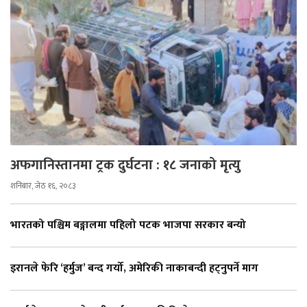
अफगानिस्तानमा ट्रक दुर्घटना : १८ जनाको मृत्यु
शनिबार, जेठ १६, २०८३
भारतको पश्चिम बङ्गालमा पहिलो पटक भाजपा सरकार बन्यो
इरानले फेरि ‘हर्मुज’ बन्द गर्यो, अमेरिकी नाकाबन्दी हट्नुपर्ने माग