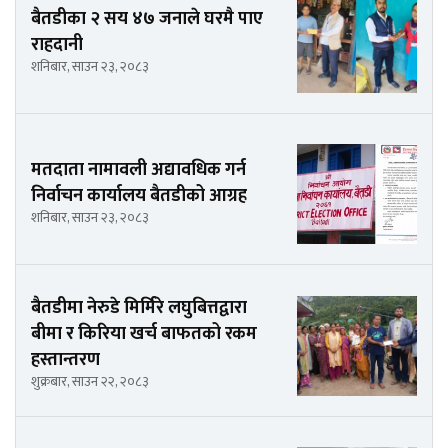
बैतडीका २ सय ४७ जनाले घरमै पाए
राहदानी
शनिबार, साउन २३, २०८३
मतदाता नामावली अद्यावधिक गर्न
निर्वाचन कार्यालय बैतडीको आग्रह
शनिबार, साउन २३, २०८३
बैतडीमा नेरुडे मिर्मिरे लघुबित्तद्वारा
बीमा र किरिया खर्च बाफतको रकम
हस्तान्तरण
शुक्रबार, साउन २२, २०८३