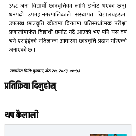
३५८ जना विद्यार्थी छात्रवृत्तिका लागि छनोट भएका छन्।
धनगढी उपमहानगरपालिकाले संस्थागत विद्यालयहरूमा
उपलब्ध छात्रवृत्ति कोटामा विगतमा प्रतिस्पर्धात्मक परीक्षा
प्रणालीमार्फत विद्यार्थी छनोट गर्दै आएको भए पनि यस वर्ष
भने एसईईको नतिजाका आधारमा छात्रवृत्ति प्रदान गरिएको
जनाएको छ ।
प्रकाशित मिति: बुधबार, जेठ २७, २०८३
०७:५३
प्रतिक्रिया दिनुहोस्
थप कैलाली