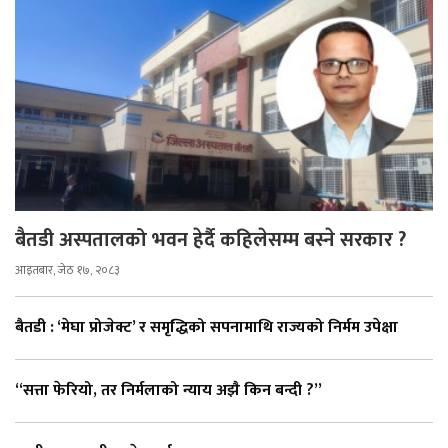
बैतडी अस्पतालको भवन हेर्दै कहिलेसम्म बस्ने सरकार ?
आइतबार, जेठ १७, २०८३
बैतडी : ‘मेघा प्रोजेक्ट’ र समृद्धिको सपनामाथि राज्यको निर्मम उपेक्षा
“सत्ता फेरियो, तर निर्मलाको न्याय अझै किन बन्दी ?”