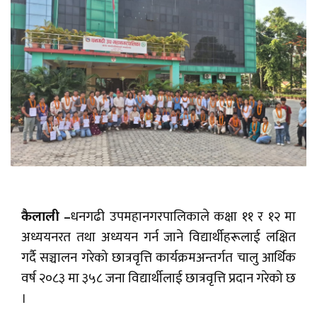
कैलाली –
धनगढी उपमहानगरपालिकाले कक्षा ११ र १२ मा
अध्ययनरत तथा अध्ययन गर्न जाने विद्यार्थीहरूलाई लक्षित
गर्दै सञ्चालन गरेको छात्रवृत्ति कार्यक्रमअन्तर्गत चालु आर्थिक
वर्ष २०८३ मा ३५८ जना विद्यार्थीलाई छात्रवृत्ति प्रदान गरेको छ
।