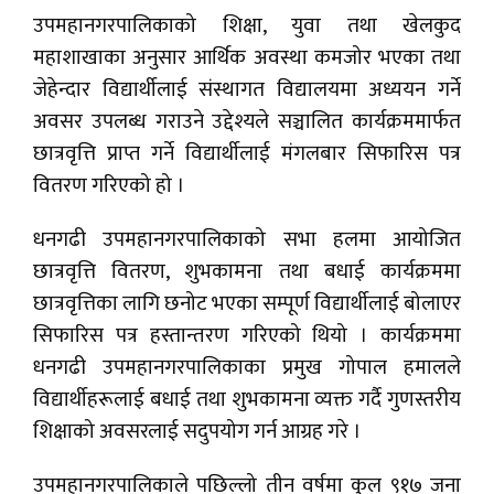
उपमहानगरपालिकाको शिक्षा, युवा तथा खेलकुद
महाशाखाका अनुसार आर्थिक अवस्था कमजोर भएका तथा
जेहेन्दार विद्यार्थीलाई संस्थागत विद्यालयमा अध्ययन गर्ने
अवसर उपलब्ध गराउने उद्देश्यले सञ्चालित कार्यक्रममार्फत
छात्रवृत्ति प्राप्त गर्ने विद्यार्थीलाई मंगलबार सिफारिस पत्र
वितरण गरिएको हो ।
धनगढी उपमहानगरपालिकाको सभा हलमा आयोजित
छात्रवृत्ति वितरण, शुभकामना तथा बधाई कार्यक्रममा
छात्रवृत्तिका लागि छनोट भएका सम्पूर्ण विद्यार्थीलाई बोलाएर
सिफारिस पत्र हस्तान्तरण गरिएको थियो । कार्यक्रममा
धनगढी उपमहानगरपालिकाका प्रमुख गोपाल हमालले
विद्यार्थीहरूलाई बधाई तथा शुभकामना व्यक्त गर्दै गुणस्तरीय
शिक्षाको अवसरलाई सदुपयोग गर्न आग्रह गरे ।
उपमहानगरपालिकाले पछिल्लो तीन वर्षमा कुल ९१७ जना