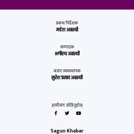
प्रबन्ध निर्देशक
महेश अवस्थी
सम्पादक
भगीरथ अवस्थी
बजार व्यवस्थापक
सुरेश प्रसाद अवस्थी
हामीसंग जोडिनुहोस्
Sagun Khabar