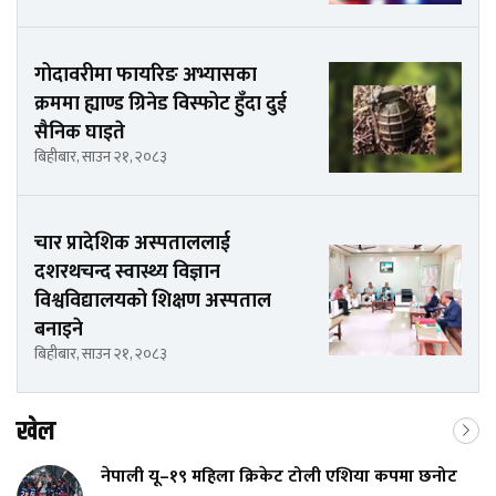
गोदावरीमा फायरिङ अभ्यासका
क्रममा ह्याण्ड ग्रिनेड विस्फोट हुँदा दुई
सैनिक घाइते
बिहीबार, साउन २१, २०८३
चार प्रादेशिक अस्पताललाई
दशरथचन्द स्वास्थ्य विज्ञान
विश्वविद्यालयको शिक्षण अस्पताल
बनाइने
बिहीबार, साउन २१, २०८३
खेल
नेपाली यू–१९ महिला क्रिकेट टोली एशिया कपमा छनोट