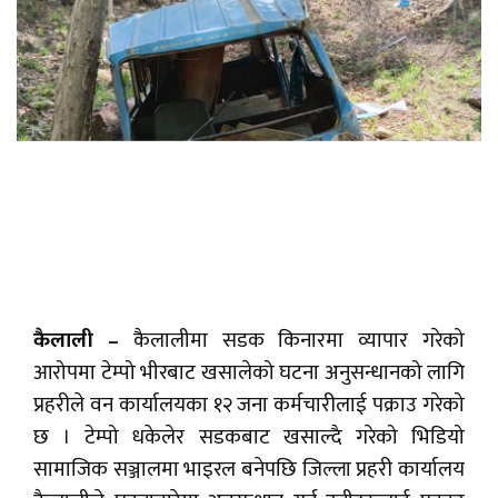
कैलाली –
कैलालीमा सडक किनारमा व्यापार गरेको
आरोपमा टेम्पो भीरबाट खसालेको घटना अनुसन्धानको लागि
प्रहरीले वन कार्यालयका १२ जना कर्मचारीलाई पक्राउ गरेको
छ । टेम्पो धकेलेर सडकबाट खसाल्दै गरेको भिडियो
सामाजिक सञ्जालमा भाइरल बनेपछि जिल्ला प्रहरी कार्यालय