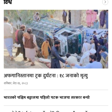
विश्व
अफगानिस्तानमा ट्रक दुर्घटना : १८ जनाको मृत्यु
शनिबार, जेठ १६, २०८३
भारतको पश्चिम बङ्गालमा पहिलो पटक भाजपा सरकार बन्यो